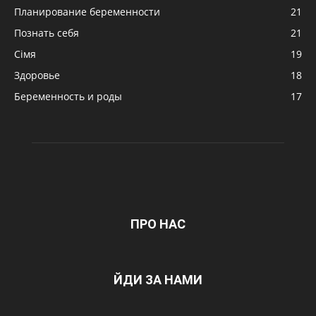
Планирование беременности
21
Познать себя
21
Сімя
19
Здоровье
18
Беременность и роды
17
ПРО НАС
ЙДИ ЗА НАМИ