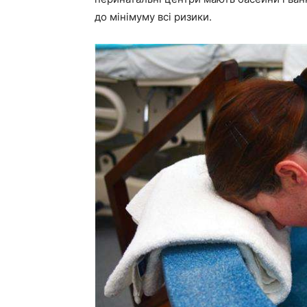
до мінімуму всі ризики.