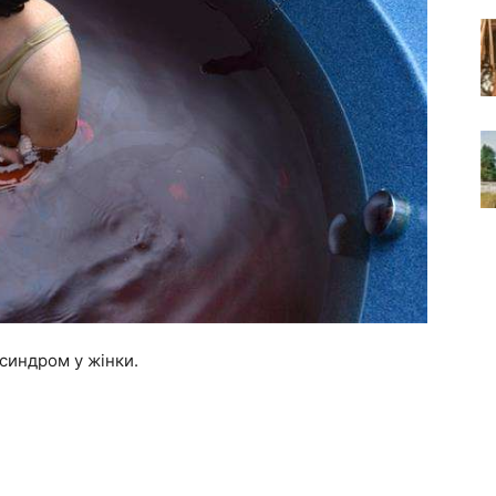
синдром у жінки.