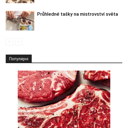
Průhledné tašky na mistrovství světa
Популярні