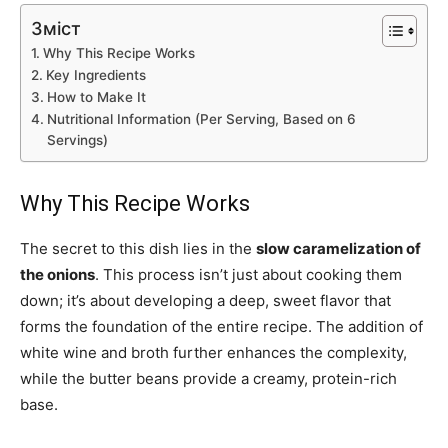
Зміст
Why This Recipe Works
Key Ingredients
How to Make It
Nutritional Information (Per Serving, Based on 6
Servings)
Why This Recipe Works
The secret to this dish lies in the
slow caramelization of
the onions
. This process isn’t just about cooking them
down; it’s about developing a deep, sweet flavor that
forms the foundation of the entire recipe. The addition of
white wine and broth further enhances the complexity,
while the butter beans provide a creamy, protein-rich
base.