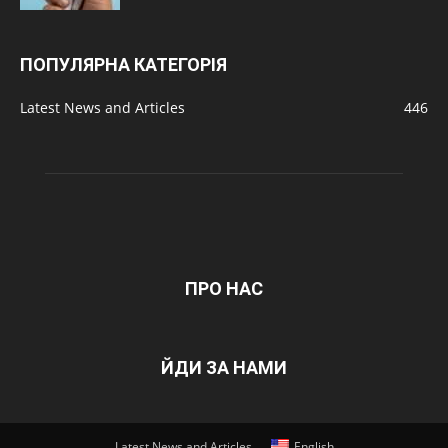
ПОПУЛЯРНА КАТЕГОРІЯ
Latest News and Articles
446
ПРО НАС
ЙДИ ЗА НАМИ
Latest News and Articles
English