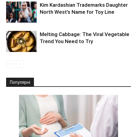
Kim Kardashian Trademarks Daughter
North West’s Name for Toy Line
Melting Cabbage: The Viral Vegetable
Trend You Need to Try
Популярні