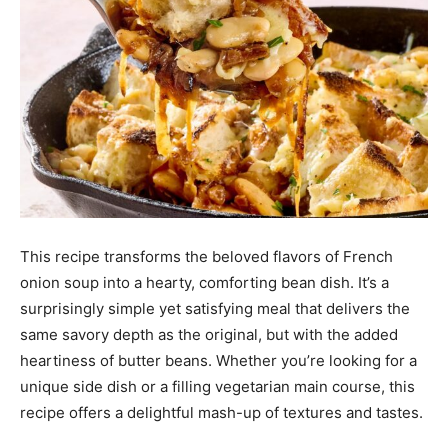
This recipe transforms the beloved flavors of French
onion soup into a hearty, comforting bean dish. It’s a
surprisingly simple yet satisfying meal that delivers the
same savory depth as the original, but with the added
heartiness of butter beans. Whether you’re looking for a
unique side dish or a filling vegetarian main course, this
recipe offers a delightful mash-up of textures and tastes.