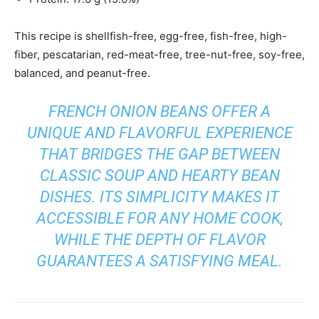
This recipe is shellfish-free, egg-free, fish-free, high-
fiber, pescatarian, red-meat-free, tree-nut-free, soy-free,
balanced, and peanut-free.
FRENCH ONION BEANS OFFER A
UNIQUE AND FLAVORFUL EXPERIENCE
THAT BRIDGES THE GAP BETWEEN
CLASSIC SOUP AND HEARTY BEAN
DISHES. ITS SIMPLICITY MAKES IT
ACCESSIBLE FOR ANY HOME COOK,
WHILE THE DEPTH OF FLAVOR
GUARANTEES A SATISFYING MEAL.