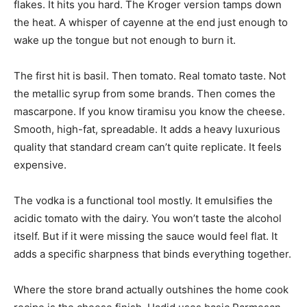
flakes. It hits you hard. The Kroger version tamps down
the heat. A whisper of cayenne at the end just enough to
wake up the tongue but not enough to burn it.
The first hit is basil. Then tomato. Real tomato taste. Not
the metallic syrup from some brands. Then comes the
mascarpone. If you know tiramisu you know the cheese.
Smooth, high-fat, spreadable. It adds a heavy luxurious
quality that standard cream can’t quite replicate. It feels
expensive.
The vodka is a functional tool mostly. It emulsifies the
acidic tomato with the dairy. You won’t taste the alcohol
itself. But if it were missing the sauce would feel flat. It
adds a specific sharpness that binds everything together.
Where the store brand actually outshines the home cook