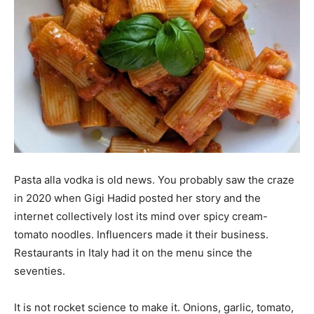
Pasta alla vodka is old news. You probably saw the craze
in 2020 when Gigi Hadid posted her story and the
internet collectively lost its mind over spicy cream-
tomato noodles. Influencers made it their business.
Restaurants in Italy had it on the menu since the
seventies.
It is not rocket science to make it. Onions, garlic, tomato,