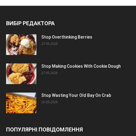
ВИБІР РЕДАКТОРА
Stop Overthinking Berries
27.05.2026
Stop Making Cookies With Cookie Dough
27.05.2026
Stop Wasting Your Old Bay On Crab
26.05.2026
ПОПУЛЯРНІ ПОВІДОМЛЕННЯ