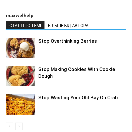
maxwelhelp
СТАТТІ ПО ТЕМІ
БІЛЬШЕ ВІД АВТОРА
Stop Overthinking Berries
Stop Making Cookies With Cookie
Dough
Stop Wasting Your Old Bay On Crab