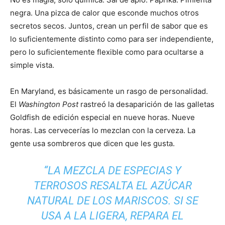
negra. Una pizca de calor que esconde muchos otros
secretos secos. Juntos, crean un perfil de sabor que es
lo suficientemente distinto como para ser independiente,
pero lo suficientemente flexible como para ocultarse a
simple vista.
En Maryland, es básicamente un rasgo de personalidad.
El
Washington Post
rastreó la desaparición de las galletas
Goldfish de edición especial en nueve horas. Nueve
horas. Las cervecerías lo mezclan con la cerveza. La
gente usa sombreros que dicen que les gusta.
“LA MEZCLA DE ESPECIAS Y
TERROSOS RESALTA EL AZÚCAR
NATURAL DE LOS MARISCOS. SI SE
USA A LA LIGERA, REPARA EL