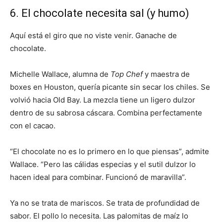
6. El chocolate necesita sal (y humo)
Aquí está el giro que no viste venir. Ganache de
chocolate.
Michelle Wallace, alumna de
Top Chef
y maestra de
boxes en Houston, quería picante sin secar los chiles. Se
volvió hacia Old Bay. La mezcla tiene un ligero dulzor
dentro de su sabrosa cáscara. Combina perfectamente
con el cacao.
“El chocolate no es lo primero en lo que piensas”, admite
Wallace. “Pero las cálidas especias y el sutil dulzor lo
hacen ideal para combinar. Funcionó de maravilla”.
Ya no se trata de mariscos. Se trata de profundidad de
sabor. El pollo lo necesita. Las palomitas de maíz lo