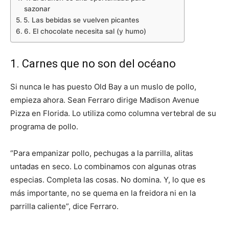
sazonar
5. Las bebidas se vuelven picantes
6. El chocolate necesita sal (y humo)
1. Carnes que no son del océano
Si nunca le has puesto Old Bay a un muslo de pollo,
empieza ahora. Sean Ferraro dirige Madison Avenue
Pizza en Florida. Lo utiliza como columna vertebral de su
programa de pollo.
“Para empanizar pollo, pechugas a la parrilla, alitas
untadas en seco. Lo combinamos con algunas otras
especias. Completa las cosas. No domina. Y, lo que es
más importante, no se quema en la freidora ni en la
parrilla caliente”, dice Ferraro.