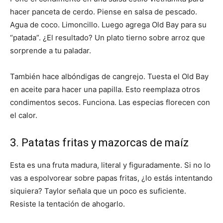
hacer panceta de cerdo. Piense en salsa de pescado.
Agua de coco. Limoncillo. Luego agrega Old Bay para su
“patada”. ¿El resultado? Un plato tierno sobre arroz que
sorprende a tu paladar.
También hace albóndigas de cangrejo. Tuesta el Old Bay
en aceite para hacer una papilla. Esto reemplaza otros
condimentos secos. Funciona. Las especias florecen con
el calor.
3. Patatas fritas y mazorcas de maíz
Esta es una fruta madura, literal y figuradamente. Si no lo
vas a espolvorear sobre papas fritas, ¿lo estás intentando
siquiera? Taylor señala que un poco es suficiente.
Resiste la tentación de ahogarlo.