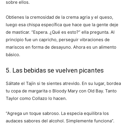
sobre ellos.
Obtienes la cremosidad de la crema agria y el queso,
luego esa chispa específica que hace que la gente deje
de masticar. “Espera. ¿Qué es esto?” ella pregunta. Al
principio fue un capricho, perseguir vibraciones de
mariscos en forma de desayuno. Ahora es un alimento
básico.
5. Las bebidas se vuelven picantes
Sáltate el Tajín si te sientes atrevido. En su lugar, bordea
tu copa de margarita o Bloody Mary con Old Bay. Tanto
Taylor como Collazo lo hacen.
“Agrega un toque sabroso. La especia equilibra los
audaces sabores del alcohol. Simplemente funciona”.