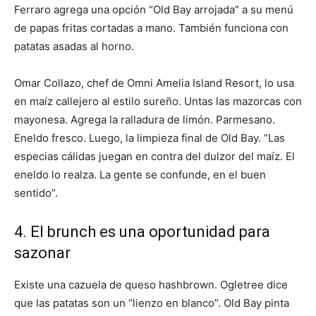
Ferraro agrega una opción “Old Bay arrojada” a su menú
de papas fritas cortadas a mano. También funciona con
patatas asadas al horno.
Omar Collazo, chef de Omni Amelia Island Resort, lo usa
en maíz callejero al estilo sureño. Untas las mazorcas con
mayonesa. Agrega la ralladura de limón. Parmesano.
Eneldo fresco. Luego, la limpieza final de Old Bay. “Las
especias cálidas juegan en contra del dulzor del maíz. El
eneldo lo realza. La gente se confunde, en el buen
sentido”.
4. El brunch es una oportunidad para
sazonar
Existe una cazuela de queso hashbrown. Ogletree dice
que las patatas son un “lienzo en blanco”. Old Bay pinta