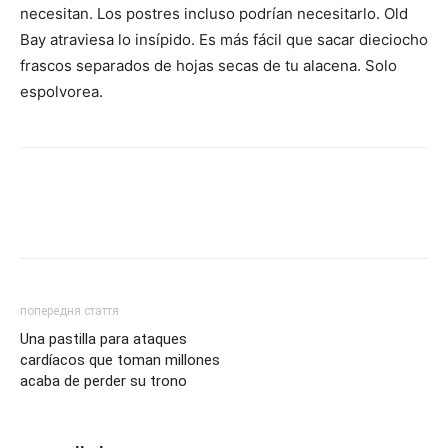
necesitan. Los postres incluso podrían necesitarlo. Old
Bay atraviesa lo insípido. Es más fácil que sacar dieciocho
frascos separados de hojas secas de tu alacena. Solo
espolvorea.
попередня стаття
Una pastilla para ataques
cardíacos que toman millones
acaba de perder su trono