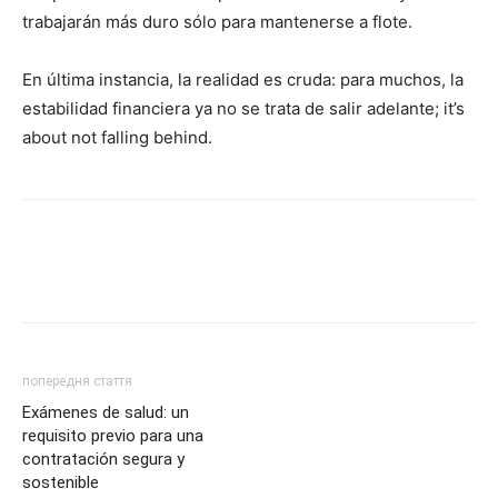
trabajarán más duro sólo para mantenerse a flote.
En última instancia, la realidad es cruda: para muchos, la
estabilidad financiera ya no se trata de salir adelante; it’s
about not falling behind.
попередня стаття
Exámenes de salud: un
requisito previo para una
contratación segura y
sostenible