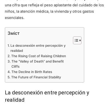
una cifra que refleja el peso aplastante del cuidado de los
niños, la atención médica, la vivienda y otros gastos
esenciales.
Зміст
La desconexión entre percepción y
realidad
The Rising Cost of Raising Children
The “Valley of Death” and Benefit
Cliffs
The Decline in Birth Rates
The Future of Financial Stability
La desconexión entre percepción y
realidad