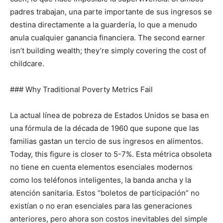
padres trabajan, una parte importante de sus ingresos se
destina directamente a la guardería, lo que a menudo
anula cualquier ganancia financiera. The second earner
isn’t building wealth; they’re simply covering the cost of
childcare.
### Why Traditional Poverty Metrics Fail
La actual línea de pobreza de Estados Unidos se basa en
una fórmula de la década de 1960 que supone que las
familias gastan un tercio de sus ingresos en alimentos.
Today, this figure is closer to 5-7%. Esta métrica obsoleta
no tiene en cuenta elementos esenciales modernos
como los teléfonos inteligentes, la banda ancha y la
atención sanitaria. Estos “boletos de participación” no
existían o no eran esenciales para las generaciones
anteriores, pero ahora son costos inevitables del simple