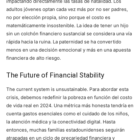
impactando directamente las tasas de natalidad. Los
adultos jóvenes optan cada vez más por no ser padres,
no por elección propia, sino porque el costo es
matemáticamente insostenible. La idea de tener un hijo
sin un colchón financiero sustancial se considera una vía
rápida hacia la ruina. La paternidad se ha convertido
menos en una decisión emocional y más en una apuesta
financiera de alto riesgo.
The Future of Financial Stability
The current system is unsustainable. Para abordar esta
crisis, debemos redefinir la pobreza en función del costo
de vida real en 2024. Una métrica más honesta tendría en
cuenta gastos esenciales como el cuidado de los niños,
la atención médica y la conectividad digital. Hasta
entonces, muchas familias estadounidenses seguirán
atrapadas en un ciclo de precariedad financiera y