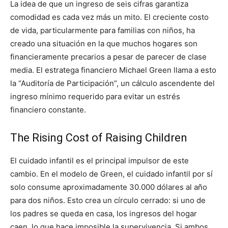
La idea de que un ingreso de seis cifras garantiza
comodidad es cada vez más un mito. El creciente costo
de vida, particularmente para familias con niños, ha
creado una situación en la que muchos hogares son
financieramente precarios a pesar de parecer de clase
media. El estratega financiero Michael Green llama a esto
la “Auditoría de Participación”, un cálculo ascendente del
ingreso mínimo requerido para evitar un estrés
financiero constante.
The Rising Cost of Raising Children
El cuidado infantil es el principal impulsor de este
cambio. En el modelo de Green, el cuidado infantil por sí
solo consume aproximadamente 30.000 dólares al año
para dos niños. Esto crea un círculo cerrado: si uno de
los padres se queda en casa, los ingresos del hogar
caen, lo que hace imposible la supervivencia. Si ambos