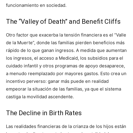
funcionamiento en sociedad.
The “Valley of Death” and Benefit Cliffs
Otro factor que exacerba la tensión financiera es el “Valle
de la Muerte”, donde las familias pierden beneficios más
rápido de lo que ganan ingresos. A medida que aumentan
los ingresos, el acceso a Medicaid, los subsidios para el
cuidado infantil y otros programas de apoyo desaparece,
a menudo reemplazado por mayores gastos. Esto crea un
incentivo perverso: ganar más puede en realidad
empeorar la situación de las familias, ya que el sistema
castiga la movilidad ascendente.
The Decline in Birth Rates
Las realidades financieras de la crianza de los hijos están