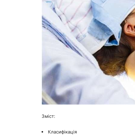
Зміст:
Класифікація