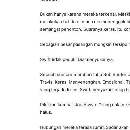
Bukan hanya karena mereka terkenal. Meskip
melakukan hal itu di mana dia menenggak bi
semangat penonton. Suaranya keras. Itu kon
Sebagian besar pasangan mungkin tersipu m
Swift tidak peduli. Dia menyukainya.
Sebuah sumber memberi tahu Rob Shuter di
Travis. Keras. Menyenangkan. Emosional. T
yang terjadi di sini. Swift menyukai setiap b
Pikirkan kembali Joe Alwyn. Orang dalam ke
halus.
Hubungan mereka terasa rumit. Sadar akan 