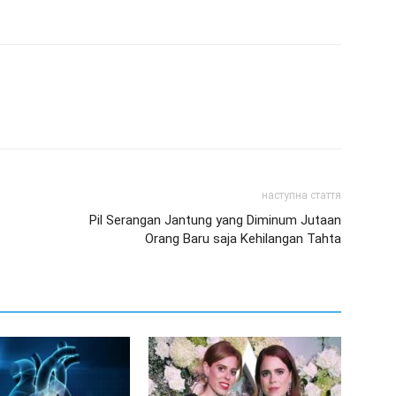
наступна стаття
Pil Serangan Jantung yang Diminum Jutaan
Orang Baru saja Kehilangan Tahta