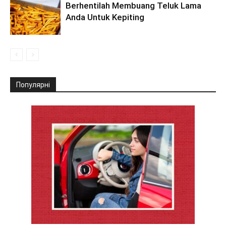
Berhentilah Membuang Teluk Lama
Anda Untuk Kepiting
Популярні