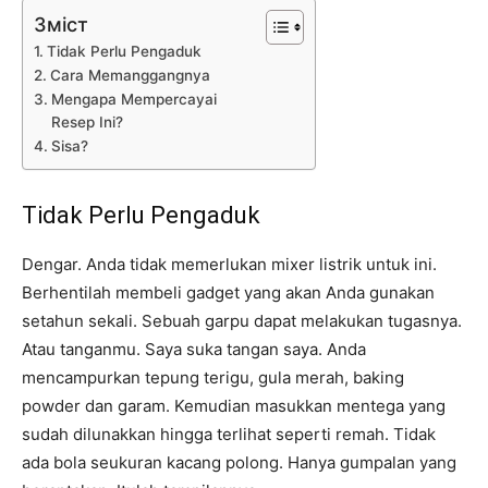
Зміст
Tidak Perlu Pengaduk
Cara Memanggangnya
Mengapa Mempercayai
Resep Ini?
Sisa?
Tidak Perlu Pengaduk
Dengar. Anda tidak memerlukan mixer listrik untuk ini.
Berhentilah membeli gadget yang akan Anda gunakan
setahun sekali. Sebuah garpu dapat melakukan tugasnya.
Atau tanganmu. Saya suka tangan saya. Anda
mencampurkan tepung terigu, gula merah, baking
powder dan garam. Kemudian masukkan mentega yang
sudah dilunakkan hingga terlihat seperti remah. Tidak
ada bola seukuran kacang polong. Hanya gumpalan yang