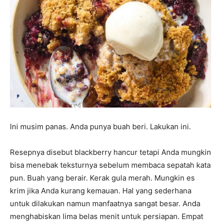
Ini musim panas. Anda punya buah beri. Lakukan ini.
Resepnya disebut blackberry hancur tetapi Anda mungkin
bisa menebak teksturnya sebelum membaca sepatah kata
pun. Buah yang berair. Kerak gula merah. Mungkin es
krim jika Anda kurang kemauan. Hal yang sederhana
untuk dilakukan namun manfaatnya sangat besar. Anda
menghabiskan lima belas menit untuk persiapan. Empat