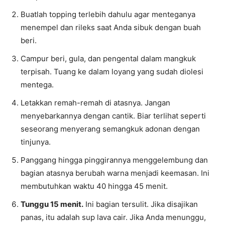
Buatlah topping terlebih dahulu agar menteganya
menempel dan rileks saat Anda sibuk dengan buah
beri.
Campur beri, gula, dan pengental dalam mangkuk
terpisah. Tuang ke dalam loyang yang sudah diolesi
mentega.
Letakkan remah-remah di atasnya. Jangan
menyebarkannya dengan cantik. Biar terlihat seperti
seseorang menyerang semangkuk adonan dengan
tinjunya.
Panggang hingga pinggirannya menggelembung dan
bagian atasnya berubah warna menjadi keemasan. Ini
membutuhkan waktu 40 hingga 45 menit.
Tunggu 15 menit.
Ini bagian tersulit. Jika disajikan
panas, itu adalah sup lava cair. Jika Anda menunggu,