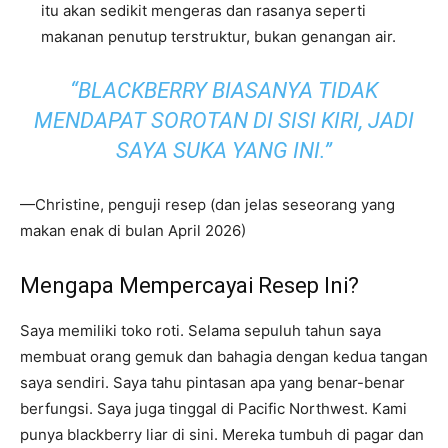
itu akan sedikit mengeras dan rasanya seperti
makanan penutup terstruktur, bukan genangan air.
“BLACKBERRY BIASANYA TIDAK
MENDAPAT SOROTAN DI SISI KIRI, JADI
SAYA SUKA YANG INI.”
—Christine, penguji resep (dan jelas seseorang yang
makan enak di bulan April 2026)
Mengapa Mempercayai Resep Ini?
Saya memiliki toko roti. Selama sepuluh tahun saya
membuat orang gemuk dan bahagia dengan kedua tangan
saya sendiri. Saya tahu pintasan apa yang benar-benar
berfungsi. Saya juga tinggal di Pacific Northwest. Kami
punya blackberry liar di sini. Mereka tumbuh di pagar dan