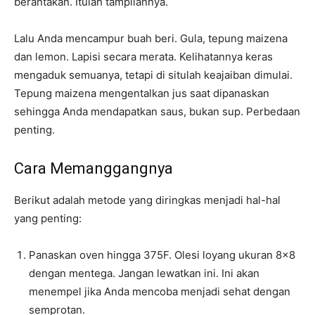
berantakan. Itulah tampilannya.
Lalu Anda mencampur buah beri. Gula, tepung maizena
dan lemon. Lapisi secara merata. Kelihatannya keras
mengaduk semuanya, tetapi di situlah keajaiban dimulai.
Tepung maizena mengentalkan jus saat dipanaskan
sehingga Anda mendapatkan saus, bukan sup. Perbedaan
penting.
Cara Memanggangnya
Berikut adalah metode yang diringkas menjadi hal-hal
yang penting:
Panaskan oven hingga 375F. Olesi loyang ukuran 8×8
dengan mentega. Jangan lewatkan ini. Ini akan
menempel jika Anda mencoba menjadi sehat dengan
semprotan.