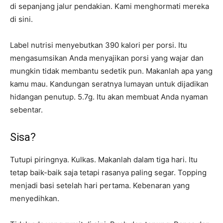
di sepanjang jalur pendakian. Kami menghormati mereka
di sini.
Label nutrisi menyebutkan 390 kalori per porsi. Itu
mengasumsikan Anda menyajikan porsi yang wajar dan
mungkin tidak membantu sedetik pun. Makanlah apa yang
kamu mau. Kandungan seratnya lumayan untuk dijadikan
hidangan penutup. 5.7g. Itu akan membuat Anda nyaman
sebentar.
Sisa?
Tutupi piringnya. Kulkas. Makanlah dalam tiga hari. Itu
tetap baik-baik saja tetapi rasanya paling segar. Topping
menjadi basi setelah hari pertama. Kebenaran yang
menyedihkan.