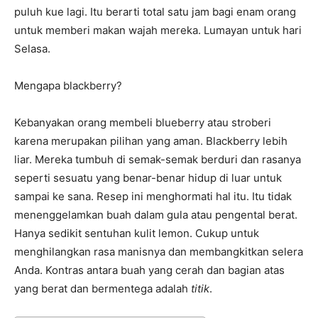
puluh kue lagi. Itu berarti total satu jam bagi enam orang
untuk memberi makan wajah mereka. Lumayan untuk hari
Selasa.
Mengapa blackberry?
Kebanyakan orang membeli blueberry atau stroberi
karena merupakan pilihan yang aman. Blackberry lebih
liar. Mereka tumbuh di semak-semak berduri dan rasanya
seperti sesuatu yang benar-benar hidup di luar untuk
sampai ke sana. Resep ini menghormati hal itu. Itu tidak
menenggelamkan buah dalam gula atau pengental berat.
Hanya sedikit sentuhan kulit lemon. Cukup untuk
menghilangkan rasa manisnya dan membangkitkan selera
Anda. Kontras antara buah yang cerah dan bagian atas
yang berat dan bermentega adalah
titik
.