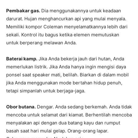
Pembakar gas.
Dia menggunakannya untuk keadaan
darurat. Hujan menghancurkan api yang mulai menyala.
Memiliki kompor Coleman menyelamatkannya lebih dari
sekali. Kontrol itu bagus ketika elemen memutuskan
untuk berperang melawan Anda.
Baterai kamp.
Jika Anda bekerja jauh dari hutan, Anda
memerlukan listrik. Jika Anda hanya ingin mengisi daya
ponsel saat speaker mati, belilah. Biarkan di dalam mobil
jika Anda menggunakan mode bertahan hidup penuh,
tetapi simpanlah untuk berjaga-jaga.
Obor butana.
Dengar. Anda sedang berkemah. Anda tidak
mencoba untuk selamat dari kiamat. Berhentilah mencoba
menyalakan api dengan dua batang kayu dan rumput
basah saat hari mulai gelap. Orang-orang lapar.