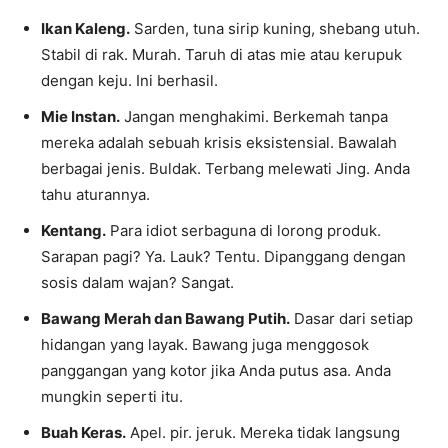
Ikan Kaleng.
Sarden, tuna sirip kuning, shebang utuh.
Stabil di rak. Murah. Taruh di atas mie atau kerupuk
dengan keju. Ini berhasil.
Mie Instan.
Jangan menghakimi. Berkemah tanpa
mereka adalah sebuah krisis eksistensial. Bawalah
berbagai jenis. Buldak. Terbang melewati Jing. Anda
tahu aturannya.
Kentang.
Para idiot serbaguna di lorong produk.
Sarapan pagi? Ya. Lauk? Tentu. Dipanggang dengan
sosis dalam wajan? Sangat.
Bawang Merah dan Bawang Putih.
Dasar dari setiap
hidangan yang layak. Bawang juga menggosok
panggangan yang kotor jika Anda putus asa. Anda
mungkin seperti itu.
Buah Keras.
Apel. pir. jeruk. Mereka tidak langsung