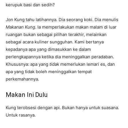
kerupuk basi dan sedih?
Jon Kung tahu latihannya. Dia seorang koki. Dia menulis
Makanan Kung
. Ia memperlakukan makan malam di luar
ruangan bukan sebagai pilihan terakhir, melainkan
sebagai acara kuliner sungguhan. Kami bertanya
kepadanya apa yang dimasukkan ke dalam
perlengkapannya ketika dia meninggalkan peradaban.
Khususnya: apa yang
tidak
memerlukan lemari es, dan
apa yang tidak boleh meninggalkan tempat
perkemahannya.
Makan Ini Dulu
Kung terobsesi dengan api. Bukan hanya untuk suasana.
Untuk rasanya.