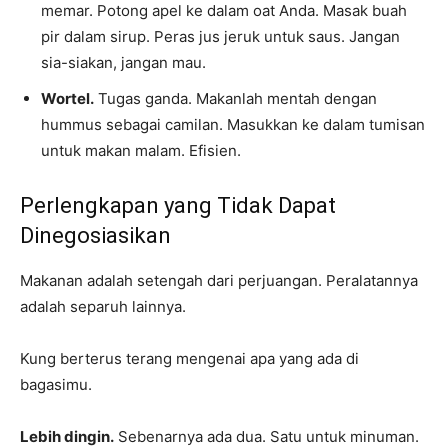
memar. Potong apel ke dalam oat Anda. Masak buah
pir dalam sirup. Peras jus jeruk untuk saus. Jangan
sia-siakan, jangan mau.
Wortel.
Tugas ganda. Makanlah mentah dengan
hummus sebagai camilan. Masukkan ke dalam tumisan
untuk makan malam. Efisien.
Perlengkapan yang Tidak Dapat
Dinegosiasikan
Makanan adalah setengah dari perjuangan. Peralatannya
adalah separuh lainnya.
Kung berterus terang mengenai apa yang ada di
bagasimu.
Lebih dingin.
Sebenarnya ada dua. Satu untuk minuman.