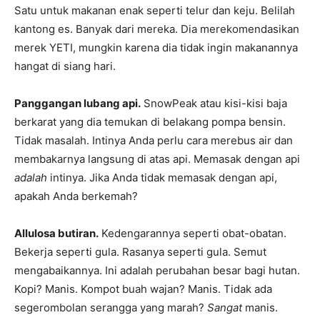
Satu untuk makanan enak seperti telur dan keju. Belilah
kantong es. Banyak dari mereka. Dia merekomendasikan
merek YETI, mungkin karena dia tidak ingin makanannya
hangat di siang hari.
Panggangan lubang api.
SnowPeak atau kisi-kisi baja
berkarat yang dia temukan di belakang pompa bensin.
Tidak masalah. Intinya Anda perlu cara merebus air dan
membakarnya langsung di atas api. Memasak dengan api
adalah
intinya. Jika Anda tidak memasak dengan api,
apakah Anda berkemah?
Allulosa butiran.
Kedengarannya seperti obat-obatan.
Bekerja seperti gula. Rasanya seperti gula. Semut
mengabaikannya. Ini adalah perubahan besar bagi hutan.
Kopi? Manis. Kompot buah wajan? Manis. Tidak ada
segerombolan serangga yang marah?
Sangat
manis.