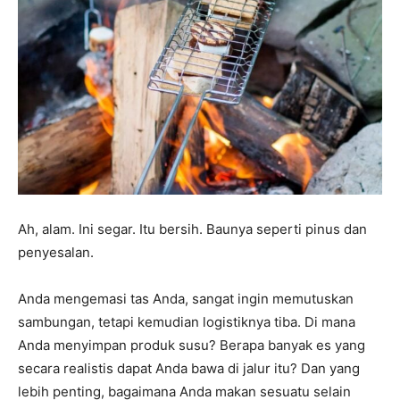
Ah, alam. Ini segar. Itu bersih. Baunya seperti pinus dan
penyesalan.
Anda mengemasi tas Anda, sangat ingin memutuskan
sambungan, tetapi kemudian logistiknya tiba. Di mana
Anda menyimpan produk susu? Berapa banyak es yang
secara realistis dapat Anda bawa di jalur itu? Dan yang
lebih penting, bagaimana Anda makan sesuatu selain