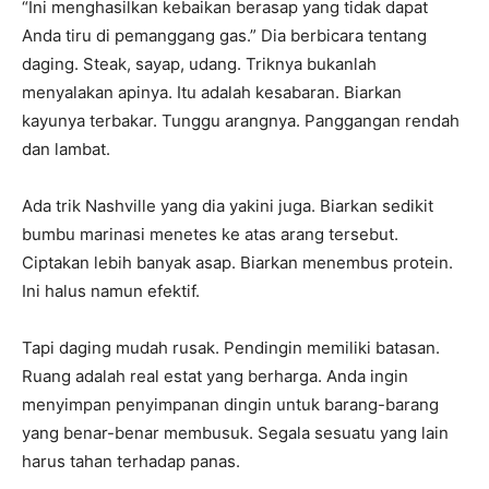
“Ini menghasilkan kebaikan berasap yang tidak dapat
Anda tiru di pemanggang gas.” Dia berbicara tentang
daging. Steak, sayap, udang. Triknya bukanlah
menyalakan apinya. Itu adalah kesabaran. Biarkan
kayunya terbakar. Tunggu arangnya. Panggangan rendah
dan lambat.
Ada trik Nashville yang dia yakini juga. Biarkan sedikit
bumbu marinasi menetes ke atas arang tersebut.
Ciptakan lebih banyak asap. Biarkan menembus protein.
Ini halus namun efektif.
Tapi daging mudah rusak. Pendingin memiliki batasan.
Ruang adalah real estat yang berharga. Anda ingin
menyimpan penyimpanan dingin untuk barang-barang
yang benar-benar membusuk. Segala sesuatu yang lain
harus tahan terhadap panas.