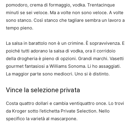
pomodoro, crema di formaggio, vodka. Trentacinque
minuti se sei veloce. Ma a volte non sono veloce. A volte
sono stanco. Così stanco che tagliare sembra un lavoro a
tempo pieno.
La salsa in barattolo non è un crimine. È sopravvivenza. E
poiché tutti adorano la salsa di vodka, ora il corridoio
della drogheria è pieno di opzioni. Grandi marchi. Vasetti
gourmet fantasiosi a Williams Sonoma. Li ho assaggiati.
La maggior parte sono mediocri. Uno si è distinto.
Vince la selezione privata
Costa quattro dollari e cambia ventiquattro once. Lo trovi
da Kroger sotto l’etichetta Private Selection. Nello
specifico la varietà al mascarpone.