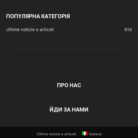
ПОПУЛЯРНА КАТЕГОРІЯ
Ultime notizie e articoli
816
ПРО НАС
ЙДИ ЗА НАМИ
Ultime notizie e articoli
Italiano