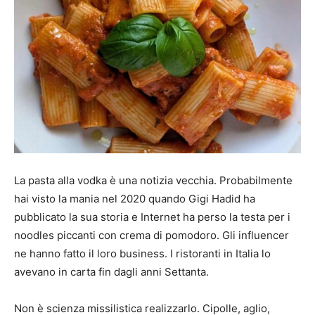
La pasta alla vodka è una notizia vecchia. Probabilmente
hai visto la mania nel 2020 quando Gigi Hadid ha
pubblicato la sua storia e Internet ha perso la testa per i
noodles piccanti con crema di pomodoro. Gli influencer
ne hanno fatto il loro business. I ristoranti in Italia lo
avevano in carta fin dagli anni Settanta.
Non è scienza missilistica realizzarlo. Cipolle, aglio,