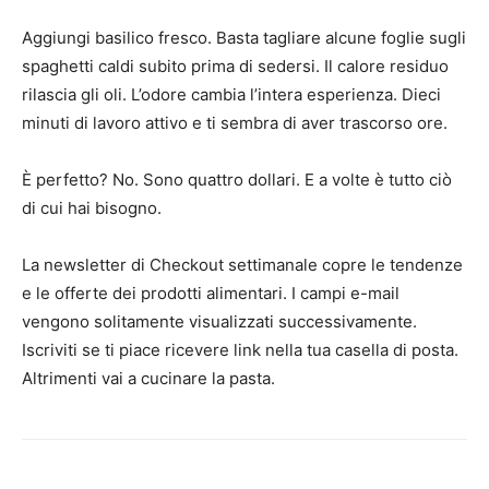
Aggiungi basilico fresco. Basta tagliare alcune foglie sugli
spaghetti caldi subito prima di sedersi. Il calore residuo
rilascia gli oli. L’odore cambia l’intera esperienza. Dieci
minuti di lavoro attivo e ti sembra di aver trascorso ore.
È perfetto? No. Sono quattro dollari. E a volte è tutto ciò
di cui hai bisogno.
La newsletter di Checkout settimanale copre le tendenze
e le offerte dei prodotti alimentari. I campi e-mail
vengono solitamente visualizzati successivamente.
Iscriviti se ti piace ricevere link nella tua casella di posta.
Altrimenti vai a cucinare la pasta.