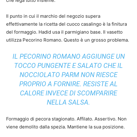
che lega tutto insieme.
Il punto in cui il marchio del negozio supera
effettivamente la ricetta del cuoco casalingo è la finitura
del formaggio. Hadid usa il parmigiano base. Il vasetto
utilizza Pecorino Romano. Questo è un grosso problema.
IL PECORINO ROMANO AGGIUNGE UN
TOCCO PUNGENTE E SALATO CHE IL
NOCCIOLATO PARM NON RIESCE
PROPRIO A FORNIRE. RESISTE AL
CALORE INVECE DI SCOMPARIRE
NELLA SALSA.
Formaggio di pecora stagionato. Affilato. Assertivo. Non
viene demolito dalla spezia. Mantiene la sua posizione.