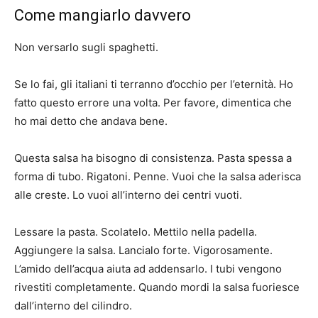
Come mangiarlo davvero
Non versarlo sugli spaghetti.
Se lo fai, gli italiani ti terranno d’occhio per l’eternità. Ho
fatto questo errore una volta. Per favore, dimentica che
ho mai detto che andava bene.
Questa salsa ha bisogno di consistenza. Pasta spessa a
forma di tubo. Rigatoni. Penne. Vuoi che la salsa aderisca
alle creste. Lo vuoi all’interno dei centri vuoti.
Lessare la pasta. Scolatelo. Mettilo nella padella.
Aggiungere la salsa. Lancialo forte. Vigorosamente.
L’amido dell’acqua aiuta ad addensarlo. I tubi vengono
rivestiti completamente. Quando mordi la salsa fuoriesce
dall’interno del cilindro.