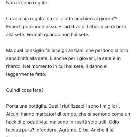
Non ci sono regole.
La vecchia regola” da sei a otto bicchieri al giorno”?
Esperti poo-pooh esso. E ‘ arbitrario. Leber dice di bere
alla sete. Fermati quando non hai sete.
Ma quel consiglio fallisce gli anziani, che perdono la loro
sensibilità alla sete. E anche per i giovani, la sete è in
ritardo. Nel momento in cui hai sete, il danno è
leggermente fatto.
Quindi cosa fare?
Porta una bottiglia. Quelli riutilizzabili sono i migliori.
Alcuni hanno marcatori di tempo, che si sentono come un
hack di produttività, ma sono in realtà solo utili. Odio
l’acqua pura? Infondere. Agrume. Erba. Anche il tè