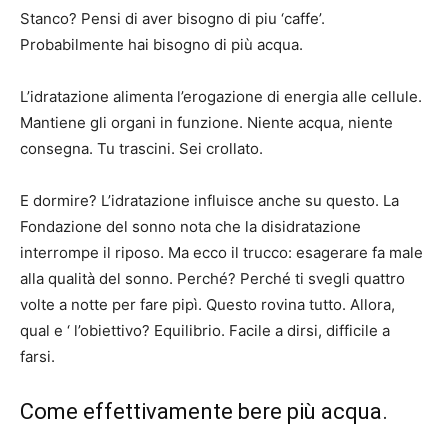
Stanco? Pensi di aver bisogno di piu ‘caffe’.
Probabilmente hai bisogno di più acqua.
L’idratazione alimenta l’erogazione di energia alle cellule.
Mantiene gli organi in funzione. Niente acqua, niente
consegna. Tu trascini. Sei crollato.
E dormire? L’idratazione influisce anche su questo. La
Fondazione del sonno nota che la disidratazione
interrompe il riposo. Ma ecco il trucco: esagerare fa male
alla qualità del sonno. Perché? Perché ti svegli quattro
volte a notte per fare pipì. Questo rovina tutto. Allora,
qual e ‘ l’obiettivo? Equilibrio. Facile a dirsi, difficile a
farsi.
Come effettivamente bere più acqua.