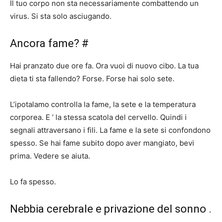
Il tuo corpo non sta necessariamente combattendo un
virus. Si sta solo asciugando.
Ancora fame? #
Hai pranzato due ore fa. Ora vuoi di nuovo cibo. La tua
dieta ti sta fallendo? Forse. Forse hai solo sete.
L’ipotalamo controlla la fame, la sete e la temperatura
corporea. E ‘ la stessa scatola del cervello. Quindi i
segnali attraversano i fili. La fame e la sete si confondono
spesso. Se hai fame subito dopo aver mangiato, bevi
prima. Vedere se aiuta.
Lo fa spesso.
Nebbia cerebrale e privazione del sonno .