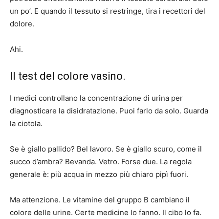
un po’. E quando il tessuto si restringe, tira i recettori del
dolore.
Ahi.
Il test del colore vasino.
I medici controllano la concentrazione di urina per
diagnosticare la disidratazione. Puoi farlo da solo. Guarda
la ciotola.
Se è giallo pallido? Bel lavoro. Se è giallo scuro, come il
succo d’ambra? Bevanda. Vetro. Forse due. La regola
generale è: più acqua in mezzo più chiaro pipì fuori.
Ma attenzione. Le vitamine del gruppo B cambiano il
colore delle urine. Certe medicine lo fanno. Il cibo lo fa.