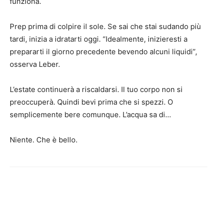
funziona.
Prep prima di colpire il sole. Se sai che stai sudando più
tardi, inizia a idratarti oggi. “Idealmente, inizieresti a
prepararti il giorno precedente bevendo alcuni liquidi”,
osserva Leber.
L’estate continuerà a riscaldarsi. Il tuo corpo non si
preoccuperà. Quindi bevi prima che si spezzi. O
semplicemente bere comunque. L’acqua sa di…
Niente. Che è bello.