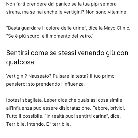
Non farti prendere dal panico se la tua pipì sembra
strana, ma se hai anche le vertigini? Non sono vitamine.
“Basta guardare il colore delle urine”, dice la Mayo Clinic.
“Se è più scuro, è il momento del vetro.”
Sentirsi come se stessi venendo giù con
qualcosa.
Vertigini? Nauseato? Pulsare la testa? Il tuo primo
pensiero: sto prendendo l’influenza.
Ipotesi sbagliata. Leber dice che qualsiasi cosa simile
all’influenza può essere disidratazione. Febbre, brividi.
Tutto il possibile. “In realtà puoi sentirti carina”, dice.
Terribile, intendo. E ‘ terribile.