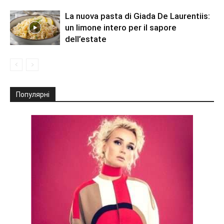
La nuova pasta di Giada De Laurentiis:
un limone intero per il sapore
dell’estate
Популярні