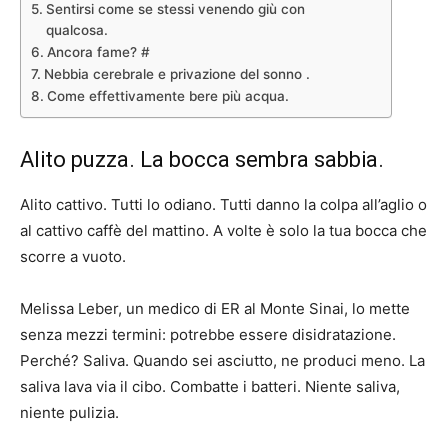
Sentirsi come se stessi venendo giù con
qualcosa.
Ancora fame? #
Nebbia cerebrale e privazione del sonno .
Come effettivamente bere più acqua.
Alito puzza. La bocca sembra sabbia.
Alito cattivo. Tutti lo odiano. Tutti danno la colpa all’aglio o
al cattivo caffè del mattino. A volte è solo la tua bocca che
scorre a vuoto.
Melissa Leber, un medico di ER al Monte Sinai, lo mette
senza mezzi termini: potrebbe essere disidratazione.
Perché? Saliva. Quando sei asciutto, ne produci meno. La
saliva lava via il cibo. Combatte i batteri. Niente saliva,
niente pulizia.