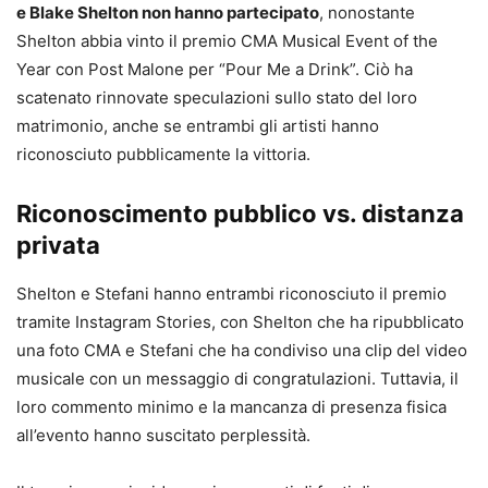
e Blake Shelton non hanno partecipato
, nonostante
Shelton abbia vinto il premio CMA Musical Event of the
Year con Post Malone per “Pour Me a Drink”. Ciò ha
scatenato rinnovate speculazioni sullo stato del loro
matrimonio, anche se entrambi gli artisti hanno
riconosciuto pubblicamente la vittoria.
Riconoscimento pubblico vs. distanza
privata
Shelton e Stefani hanno entrambi riconosciuto il premio
tramite Instagram Stories, con Shelton che ha ripubblicato
una foto CMA e Stefani che ha condiviso una clip del video
musicale con un messaggio di congratulazioni. Tuttavia, il
loro commento minimo e la mancanza di presenza fisica
all’evento hanno suscitato perplessità.