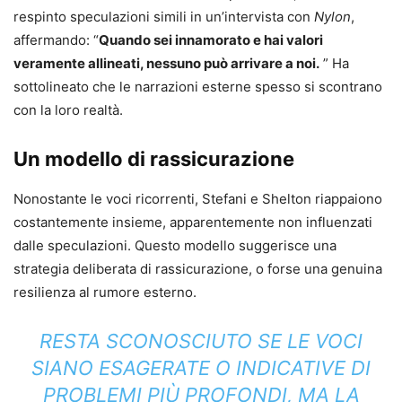
respinto speculazioni simili in un’intervista con
Nylon
,
affermando: “
Quando sei innamorato e hai valori
veramente allineati, nessuno può arrivare a noi.
” Ha
sottolineato che le narrazioni esterne spesso si scontrano
con la loro realtà.
Un modello di rassicurazione
Nonostante le voci ricorrenti, Stefani e Shelton riappaiono
costantemente insieme, apparentemente non influenzati
dalle speculazioni. Questo modello suggerisce una
strategia deliberata di rassicurazione, o forse una genuina
resilienza al rumore esterno.
RESTA SCONOSCIUTO SE LE VOCI
SIANO ESAGERATE O INDICATIVE DI
PROBLEMI PIÙ PROFONDI, MA LA