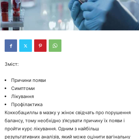
Зміст:
Причини появи
Симптоми
Лікування
Профілактика
Коккобациллы в мазку у жінок свідчать про порушення
балансу, тому необхідно з’ясувати причину їх появи і
пройти курс лікування. Одним з найбільш
результативних аналізів, який може оцінити вагінальну