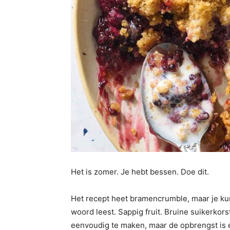
Het is zomer. Je hebt bessen. Doe dit.
Het recept heet bramencrumble, maar je kunt
woord leest. Sappig fruit. Bruine suikerkorst
eenvoudig te maken, maar de opbrengst is 