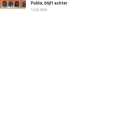
Publix, blijft achter
13.02.2026