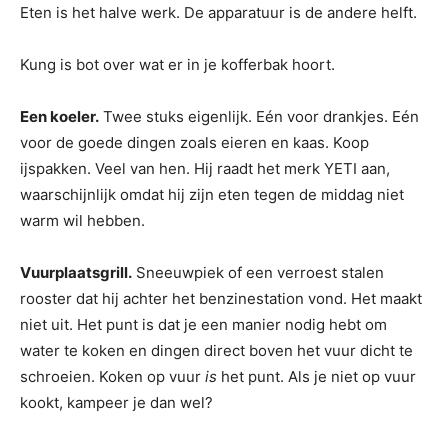
Eten is het halve werk. De apparatuur is de andere helft.
Kung is bot over wat er in je kofferbak hoort.
Een koeler.
Twee stuks eigenlijk. Eén voor drankjes. Eén
voor de goede dingen zoals eieren en kaas. Koop
ijspakken. Veel van hen. Hij raadt het merk YETI aan,
waarschijnlijk omdat hij zijn eten tegen de middag niet
warm wil hebben.
Vuurplaatsgrill.
Sneeuwpiek of een verroest stalen
rooster dat hij achter het benzinestation vond. Het maakt
niet uit. Het punt is dat je een manier nodig hebt om
water te koken en dingen direct boven het vuur dicht te
schroeien. Koken op vuur
is
het punt. Als je niet op vuur
kookt, kampeer je dan wel?