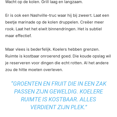
Wacht op de kolen. Grill laag en langzaam.
Er is ook een Nashville-truc waar hij bij zweert. Laat een
beetje marinade op de kolen druppelen. Creëer meer
rook. Laat het het eiwit binnendringen. Het is subtiel
maar effectief.
Maar vlees is bederfelijk. Koelers hebben grenzen.
Ruimte is kostbaar onroerend goed. Die koude opslag wil
je reserveren voor dingen die echt rotten. Al het andere
zou de hitte moeten overleven.
“GROENTEN EN FRUIT DIE IN EEN ZAK
PASSEN ZIJN GEWELDIG. KOELERE
RUIMTE IS KOSTBAAR. ALLES
VERDIENT ZIJN PLEK.”