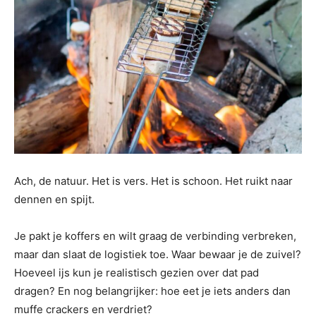
Ach, de natuur. Het is vers. Het is schoon. Het ruikt naar
dennen en spijt.
Je pakt je koffers en wilt graag de verbinding verbreken,
maar dan slaat de logistiek toe. Waar bewaar je de zuivel?
Hoeveel ijs kun je realistisch gezien over dat pad
dragen? En nog belangrijker: hoe eet je iets anders dan
muffe crackers en verdriet?