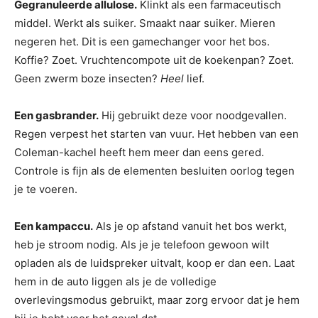
Gegranuleerde allulose.
Klinkt als een farmaceutisch
middel. Werkt als suiker. Smaakt naar suiker. Mieren
negeren het. Dit is een gamechanger voor het bos.
Koffie? Zoet. Vruchtencompote uit de koekenpan? Zoet.
Geen zwerm boze insecten?
Heel
lief.
Een gasbrander.
Hij gebruikt deze voor noodgevallen.
Regen verpest het starten van vuur. Het hebben van een
Coleman-kachel heeft hem meer dan eens gered.
Controle is fijn als de elementen besluiten oorlog tegen
je te voeren.
Een kampaccu.
Als je op afstand vanuit het bos werkt,
heb je stroom nodig. Als je je telefoon gewoon wilt
opladen als de luidspreker uitvalt, koop er dan een. Laat
hem in de auto liggen als je de volledige
overlevingsmodus gebruikt, maar zorg ervoor dat je hem