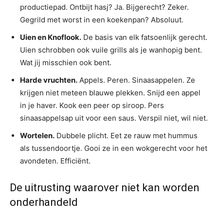
productiepad. Ontbijt hasj? Ja. Bijgerecht? Zeker.
Gegrild met worst in een koekenpan? Absoluut.
Uien en Knoflook.
De basis van elk fatsoenlijk gerecht.
Uien schrobben ook vuile grills als je wanhopig bent.
Wat jij misschien ook bent.
Harde vruchten.
Appels. Peren. Sinaasappelen. Ze
krijgen niet meteen blauwe plekken. Snijd een appel
in je haver. Kook een peer op siroop. Pers
sinaasappelsap uit voor een saus. Verspil niet, wil niet.
Wortelen.
Dubbele plicht. Eet ze rauw met hummus
als tussendoortje. Gooi ze in een wokgerecht voor het
avondeten. Efficiënt.
De uitrusting waarover niet kan worden
onderhandeld