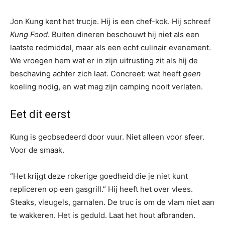
Jon Kung kent het trucje. Hij is een chef-kok. Hij schreef
Kung Food
. Buiten dineren beschouwt hij niet als een
laatste redmiddel, maar als een echt culinair evenement.
We vroegen hem wat er in zijn uitrusting zit als hij de
beschaving achter zich laat. Concreet: wat heeft
geen
koeling nodig, en wat mag zijn camping nooit verlaten.
Eet dit eerst
Kung is geobsedeerd door vuur. Niet alleen voor sfeer.
Voor de smaak.
“Het krijgt deze rokerige goedheid die je niet kunt
repliceren op een gasgrill.” Hij heeft het over vlees.
Steaks, vleugels, garnalen. De truc is om de vlam niet aan
te wakkeren. Het is geduld. Laat het hout afbranden.