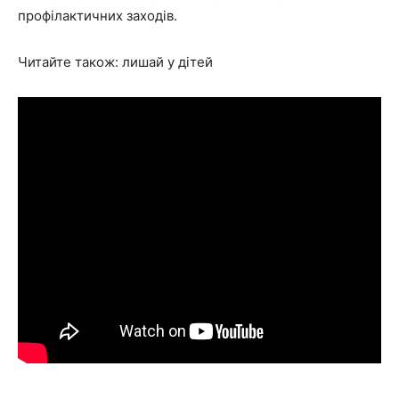
профілактичних заходів.
Читайте також: лишай у дітей