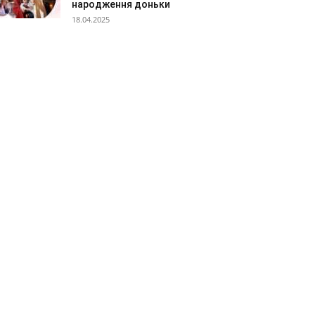
народження доньки
18.04.2025