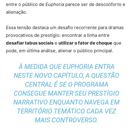
entre o público de
Euphoria
parece ser de desconforto e
alienação.
Essa tensão destaca um desafio recorrente para dramas
provocativos de prestígio: encontrar a linha entre
desafiar tabus sociais
e
utilizar o fator de choque
que
pode, em última análise, alienar o público principal.
À MEDIDA QUE
EUPHORIA
ENTRA
NESTE NOVO CAPÍTULO, A QUESTÃO
CENTRAL É SE O PROGRAMA
CONSEGUE MANTER SEU PRESTÍGIO
NARRATIVO ENQUANTO NAVEGA EM
TERRITÓRIO TEMÁTICO CADA VEZ
MAIS CONTROVERSO.