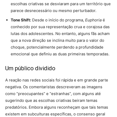
escolhas criativas se desviaram para um território que
parece desnecessário ou mesmo perturbador.
Tone Shift:
Desde o início do programa,
Euphoria
é
conhecido por sua representação crua e corajosa das
lutas dos adolescentes. No entanto, alguns fãs acham
que a nova direção se inclina muito para o valor do
choque, potencialmente perdendo a profundidade
emocional que definiu as duas primeiras temporadas.
Um público dividido
A reação nas redes sociais foi rápida e em grande parte
negativa. Os comentaristas descreveram as imagens
como “preocupantes” e “estranhas”, com alguns até
sugerindo que as escolhas criativas beiram temas
predatórios. Embora alguns reconheçam que tais temas
existem em subculturas específicas, o consenso geral