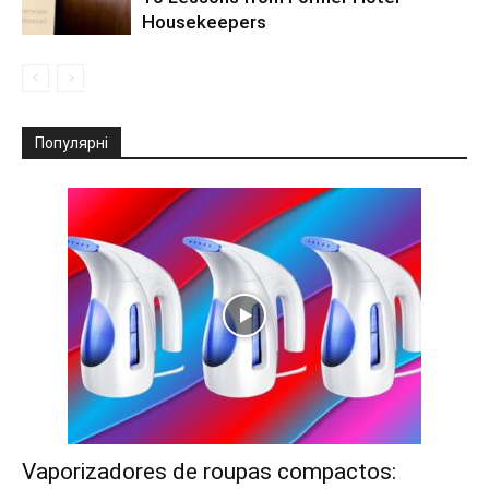
Housekeepers
Популярні
Vaporizadores de roupas compactos: