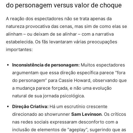
do personagem versus valor de choque
A reação dos espectadores não se trata apenas da
natureza provocativa das cenas, mas sim de como elas se
alinham – ou deixam de se alinhar – com a narrativa
estabelecida. Os fãs levantaram várias preocupações
importantes:
Inconsistência de personagem:
Muitos espectadores
argumentam que essa direção específica parece “fora
do personagem” para Cassie Howard, observando que
a mudança parece forçada, e não uma evolução
natural de sua jornada psicológica.
Direção Criativa:
Há um escrutínio crescente
direcionado ao showrunner
Sam Levinson
. Os críticos
nas redes sociais expressaram desconforto com a
inclusão de elementos de “ageplay”, sugerindo que as