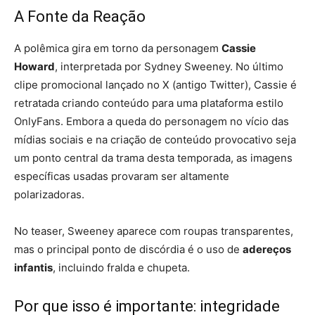
A Fonte da Reação
A polêmica gira em torno da personagem
Cassie
Howard
, interpretada por Sydney Sweeney. No último
clipe promocional lançado no X (antigo Twitter), Cassie é
retratada criando conteúdo para uma plataforma estilo
OnlyFans. Embora a queda do personagem no vício das
mídias sociais e na criação de conteúdo provocativo seja
um ponto central da trama desta temporada, as imagens
específicas usadas provaram ser altamente
polarizadoras.
No teaser, Sweeney aparece com roupas transparentes,
mas o principal ponto de discórdia é o uso de
adereços
infantis
, incluindo fralda e chupeta.
Por que isso é importante: integridade