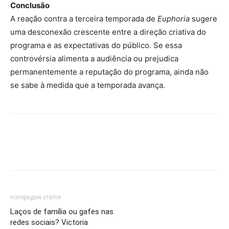
Conclusão
A reação contra a terceira temporada de
Euphoria
sugere
uma desconexão crescente entre a direção criativa do
programa e as expectativas do público. Se essa
controvérsia alimenta a audiência ou prejudica
permanentemente a reputação do programa, ainda não
se sabe à medida que a temporada avança.
попередня стаття
Laços de família ou gafes nas
redes sociais? Victoria