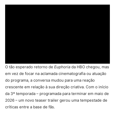
O tão esperado retorno de
Euphoria
da HBO chegou, mas
em vez de focar na aclamada cinematografia ou atuação
do programa, a conversa mudou para uma reação
crescente em relação à sua direção criativa. Com o início
da 3ª temporada – programada para terminar em maio de
2026 – um novo teaser trailer gerou uma tempestade de
críticas entre a base de fãs.