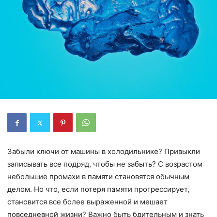
Забыли ключи от машины в холодильнике? Привыкли
записывать все подряд, чтобы не забыть? С возрастом
небольшие промахи в памяти становятся обычным
делом. Но что, если потеря памяти прогрессирует,
становится все более выраженной и мешает
повседневной жизни? Важно быть бдительным и знать