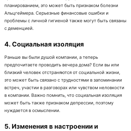
планированием, это может быть признаком болезни
Альцгеймера. Серьезные финансовые ошибки и
проблемы с личной гигиеной также могут быть связаны
с деменцией.
4. Социальная изоляция
Раньше вы были душой компании, а теперь
предпочитаете проводить вечера дома? Если вы или
близкий человек отстраняются от социальной жизни,
это может быть связано с трудностями в запоминании
встреч, участии в разговорах или чувством неловкости
в компании. Важно помнить, что социальная изоляция
может быть также признаком депрессии, поэтому
нуждается в осмыслении.
5. Изменения в настроении и