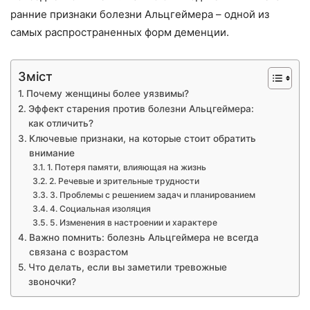
ранние признаки болезни Альцгеймера – одной из
самых распространенных форм деменции.
Зміст
Почему женщины более уязвимы?
Эффект старения против болезни Альцгеймера:
как отличить?
Ключевые признаки, на которые стоит обратить
внимание
1. Потеря памяти, влияющая на жизнь
2. Речевые и зрительные трудности
3. Проблемы с решением задач и планированием
4. Социальная изоляция
5. Изменения в настроении и характере
Важно помнить: болезнь Альцгеймера не всегда
связана с возрастом
Что делать, если вы заметили тревожные
звоночки?