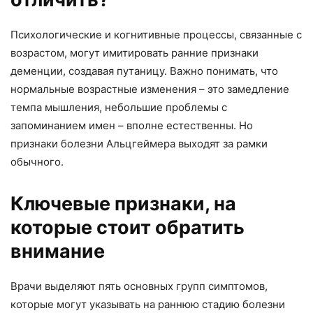
Психологические и когнитивные процессы, связанные с
возрастом, могут имитировать ранние признаки
деменции, создавая путаницу. Важно понимать, что
нормальные возрастные изменения – это замедление
темпа мышления, небольшие проблемы с
запоминанием имен – вполне естественны. Но
признаки болезни Альцгеймера выходят за рамки
обычного.
Ключевые признаки, на
которые стоит обратить
внимание
Врачи выделяют пять основных групп симптомов,
которые могут указывать на раннюю стадию болезни