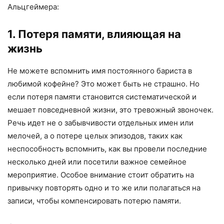
Альцгеймера:
1. Потеря памяти, влияющая на
жизнь
Не можете вспомнить имя постоянного бариста в
любимой кофейне? Это может быть не страшно. Но
если потеря памяти становится систематической и
мешает повседневной жизни, это тревожный звоночек.
Речь идет не о забывчивости отдельных имен или
мелочей, а о потере целых эпизодов, таких как
неспособность вспомнить, как вы провели последние
несколько дней или посетили важное семейное
мероприятие. Особое внимание стоит обратить на
привычку повторять одно и то же или полагаться на
записи, чтобы компенсировать потерю памяти.