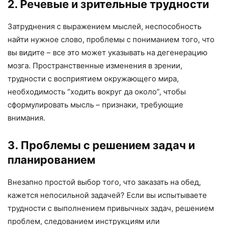
2. Речевые и зрительные трудности
Затруднения с выражением мыслей, неспособность
найти нужное слово, проблемы с пониманием того, что
вы видите – все это может указывать на дегенерацию
мозга. Пространственные изменения в зрении,
трудности с восприятием окружающего мира,
необходимость “ходить вокруг да около”, чтобы
сформулировать мысль – признаки, требующие
внимания.
3. Проблемы с решением задач и
планированием
Внезапно простой выбор того, что заказать на обед,
кажется непосильной задачей? Если вы испытываете
трудности с выполнением привычных задач, решением
проблем, следованием инструкциям или