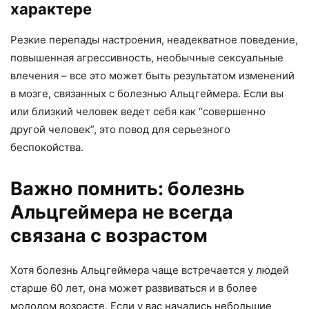
характере
Резкие перепады настроения, неадекватное поведение,
повышенная агрессивность, необычные сексуальные
влечения – все это может быть результатом изменений
в мозге, связанных с болезнью Альцгеймера. Если вы
или близкий человек ведет себя как “совершенно
другой человек”, это повод для серьезного
беспокойства.
Важно помнить: болезнь
Альцгеймера не всегда
связана с возрастом
Хотя болезнь Альцгеймера чаще встречается у людей
старше 60 лет, она может развиваться и в более
молодом возрасте. Если у вас начались небольшие