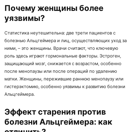
Почему женщины более
уязвимы?
Статистика неутешительна: две трети пациентов с
болезнью Альцгеймера и лиц, осуществляющих уход за
ними, – это женщины. Врачи считают, что ключевую
роль здесь играют гормональные факторы. Эстроген,
защищающий мозг, снижается с возрастом, особенно
после менопаузы или после операций по удалению
матки. Женщины, пережившие раннюю менопаузу или
гистерэктомию, особенно уязвимы к развитию болезни
Альцгеймера.
Эффект старения против
болезни Альцгеймера: как
отличить?