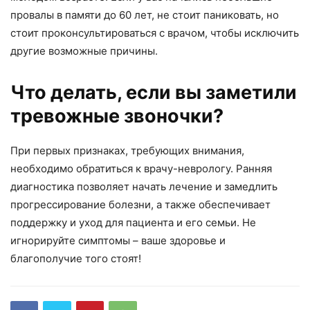
провалы в памяти до 60 лет, не стоит паниковать, но
стоит проконсультироваться с врачом, чтобы исключить
другие возможные причины.
Что делать, если вы заметили
тревожные звоночки?
При первых признаках, требующих внимания,
необходимо обратиться к врачу-неврологу. Ранняя
диагностика позволяет начать лечение и замедлить
прогрессирование болезни, а также обеспечивает
поддержку и уход для пациента и его семьи. Не
игнорируйте симптомы – ваше здоровье и
благополучие того стоят!