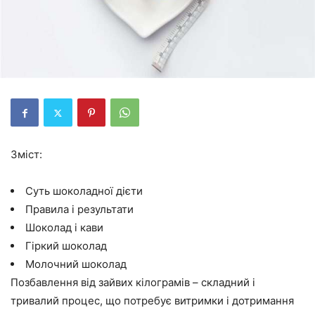
Зміст:
Суть шоколадної дієти
Правила і результати
Шоколад і кави
Гіркий шоколад
Молочний шоколад
Позбавлення від зайвих кілограмів – складний і
тривалий процес, що потребує витримки і дотримання