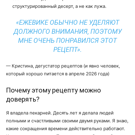
структурированный десерт, а не как лужа.
«ЕЖЕВИКЕ ОБЫЧНО НЕ УДЕЛЯЮТ
ДОЛЖНОГО ВНИМАНИЯ, ПОЭТОМУ
МНЕ ОЧЕНЬ ПОНРАВИЛСЯ ЭТОТ
РЕЦЕПТ».
— Кристина, дегустатор рецептов (и явно человек,
который хорошо питается в апреле 2026 года)
Почему этому рецепту можно
доверять?
Я владела пекарней. Десять лет я делала людей
полными и счастливыми своими двумя руками. Я знаю,
какие сокращения времени действительно работают.