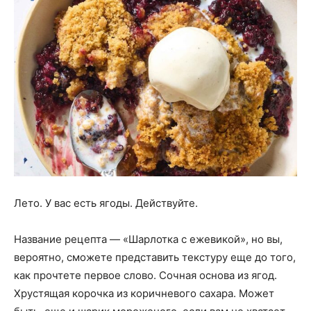
Лето. У вас есть ягоды. Действуйте.
Название рецепта — «Шарлотка с ежевикой», но вы,
вероятно, сможете представить текстуру еще до того,
как прочтете первое слово. Сочная основа из ягод.
Хрустящая корочка из коричневого сахара. Может