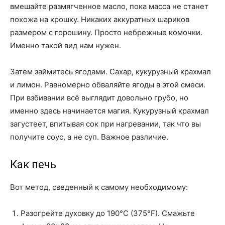
вмешайте размягченное масло, пока масса не станет
похожа на крошку. Никаких аккуратных шариков
размером с горошину. Просто небрежные комочки.
Именно такой вид нам нужен.
Затем займитесь ягодами. Сахар, кукурузный крахмал
и лимон. Равномерно обваляйте ягоды в этой смеси.
При взбивании всё выглядит довольно грубо, но
именно здесь начинается магия. Кукурузный крахмал
загустеет, впитывая сок при нагревании, так что вы
получите соус, а не суп. Важное различие.
Как печь
Вот метод, сведенный к самому необходимому:
Разогрейте духовку до 190°C (375°F). Смажьте