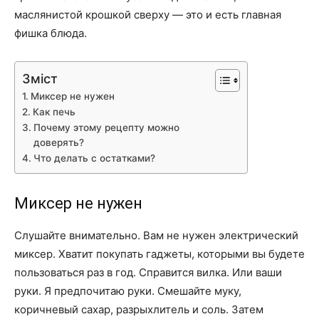
маслянистой крошкой сверху — это и есть главная
фишка блюда.
Зміст
Миксер не нужен
Как печь
Почему этому рецепту можно
доверять?
Что делать с остатками?
Миксер не нужен
Слушайте внимательно. Вам не нужен электрический
миксер. Хватит покупать гаджеты, которыми вы будете
пользоваться раз в год. Справится вилка. Или ваши
руки. Я предпочитаю руки. Смешайте муку,
коричневый сахар, разрыхлитель и соль. Затем