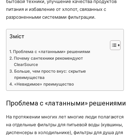
бытовой техники, улучшение качества продуктов
питания и избавление от хлопот, связанных с
разрозненными системами фильтрации.
Зміст
Проблема с «латанными» решениями
Почему сантехники рекомендуют
ClearSource
Больше, чем просто вкус: скрытые
преимущества
«Невидимое» преимущество
Проблема с «латанными» решениями
На протяжении многих лет многие люди полагаются
на отдельные фильтры для питьевой воды (кувшины,
диспенсеры в холодильнике), фильтры для душа для