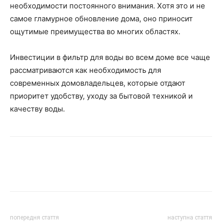
необходимости постоянного внимания. Хотя это и не
самое гламурное обновление дома, оно приносит
ощутимые преимущества во многих областях.
Инвестиции в фильтр для воды во всем доме все чаще
рассматриваются как необходимость для
современных домовладельцев, которые отдают
приоритет удобству, уходу за бытовой техникой и
качеству воды.
попередня стаття
наступна стаття