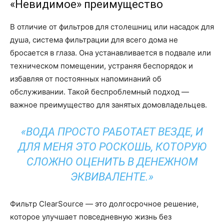
«Невидимое» преимущество
В отличие от фильтров для столешниц или насадок для
душа, система фильтрации для всего дома не
бросается в глаза. Она устанавливается в подвале или
техническом помещении, устраняя беспорядок и
избавляя от постоянных напоминаний об
обслуживании. Такой беспроблемный подход —
важное преимущество для занятых домовладельцев.
«ВОДА ПРОСТО РАБОТАЕТ ВЕЗДЕ, И
ДЛЯ МЕНЯ ЭТО РОСКОШЬ, КОТОРУЮ
СЛОЖНО ОЦЕНИТЬ В ДЕНЕЖНОМ
ЭКВИВАЛЕНТЕ.»
Фильтр ClearSource — это долгосрочное решение,
которое улучшает повседневную жизнь без