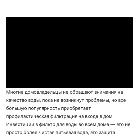
Многие домовладельцы не обращают внимания на
качество воды, пока не возникнут проблемы, но все
большую популярность приобретает
профилактическая фильтрация на входе в дом.
Инвестиции в фильтр для воды во всем доме — это не
просто более чистая питьевая вода, это защита