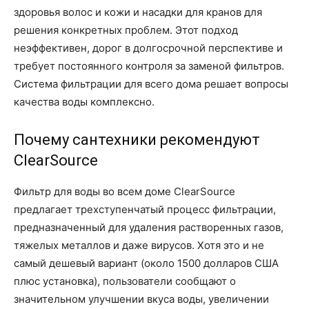
здоровья волос и кожи и насадки для кранов для
решения конкретных проблем. Этот подход
неэффективен, дорог в долгосрочной перспективе и
требует постоянного контроля за заменой фильтров.
Система фильтрации для всего дома решает вопросы
качества воды комплексно.
Почему сантехники рекомендуют
ClearSource
Фильтр для воды во всем доме ClearSource
предлагает трехступенчатый процесс фильтрации,
предназначенный для удаления растворенных газов,
тяжелых металлов и даже вирусов. Хотя это и не
самый дешевый вариант (около 1500 долларов США
плюс установка), пользователи сообщают о
значительном улучшении вкуса воды, увеличении