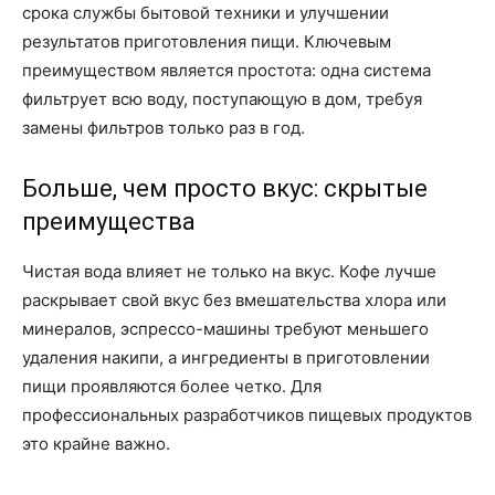
срока службы бытовой техники и улучшении
результатов приготовления пищи. Ключевым
преимуществом является простота: одна система
фильтрует всю воду, поступающую в дом, требуя
замены фильтров только раз в год.
Больше, чем просто вкус: скрытые
преимущества
Чистая вода влияет не только на вкус. Кофе лучше
раскрывает свой вкус без вмешательства хлора или
минералов, эспрессо-машины требуют меньшего
удаления накипи, а ингредиенты в приготовлении
пищи проявляются более четко. Для
профессиональных разработчиков пищевых продуктов
это крайне важно.