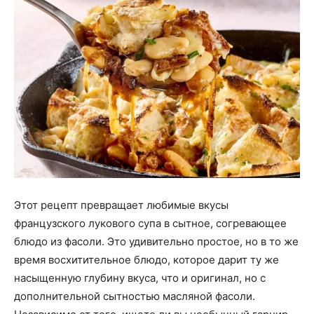
Этот рецепт превращает любимые вкусы
французского лукового супа в сытное, согревающее
блюдо из фасоли. Это удивительно простое, но в то же
время восхитительное блюдо, которое дарит ту же
насыщенную глубину вкуса, что и оригинал, но с
дополнительной сытностью масляной фасоли.