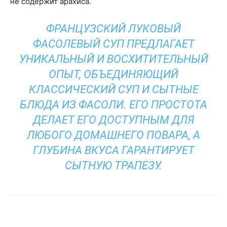
не содержит арахиса.
ФРАНЦУЗСКИЙ ЛУКОВЫЙ
ФАСОЛЕВЫЙ СУП ПРЕДЛАГАЕТ
УНИКАЛЬНЫЙ И ВОСХИТИТЕЛЬНЫЙ
ОПЫТ, ОБЪЕДИНЯЮЩИЙ
КЛАССИЧЕСКИЙ СУП И СЫТНЫЕ
БЛЮДА ИЗ ФАСОЛИ. ЕГО ПРОСТОТА
ДЕЛАЕТ ЕГО ДОСТУПНЫМ ДЛЯ
ЛЮБОГО ДОМАШНЕГО ПОВАРА, А
ГЛУБИНА ВКУСА ГАРАНТИРУЕТ
СЫТНУЮ ТРАПЕЗУ.