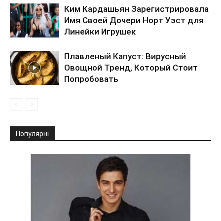
Ким Кардашьян Зарегистрировала
Имя Своей Дочери Норт Уэст для
Линейки Игрушек
Плавленый Капуст: Вирусный
Овощной Тренд, Который Стоит
Попробовать
Популярні