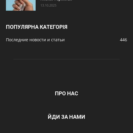
13.10.2025
ПОПУЛЯРНА КАТЕГОРІЯ
Последние новости и статьи
446
ПРО НАС
ЙДИ ЗА НАМИ