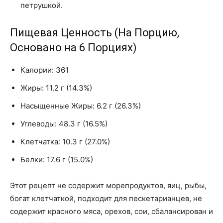
петрушкой.
Пищевая Ценность (На Порцию,
Основано на 6 Порциях)
Калории: 361
Жиры: 11.2 г (14.3%)
Насыщенные Жиры: 6.2 г (26.3%)
Углеводы: 48.3 г (16.5%)
Клетчатка: 10.3 г (27.0%)
Белки: 17.6 г (15.0%)
Этот рецепт не содержит морепродуктов, яиц, рыбы,
богат клетчаткой, подходит для пескетарианцев, не
содержит красного мяса, орехов, сои, сбалансирован и