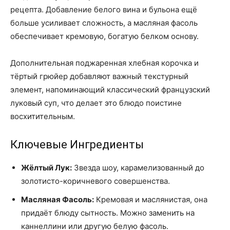
рецепта. Добавление белого вина и бульона ещё
больше усиливает сложность, а масляная фасоль
обеспечивает кремовую, богатую белком основу.
Дополнительная поджаренная хлебная корочка и
тёртый грюйер добавляют важный текстурный
элемент, напоминающий классический французский
луковый суп, что делает это блюдо поистине
восхитительным.
Ключевые Ингредиенты
Жёлтый Лук:
Звезда шоу, карамелизованный до
золотисто-коричневого совершенства.
Масляная Фасоль:
Кремовая и маслянистая, она
придаёт блюду сытность. Можно заменить на
каннеллини или другую белую фасоль.