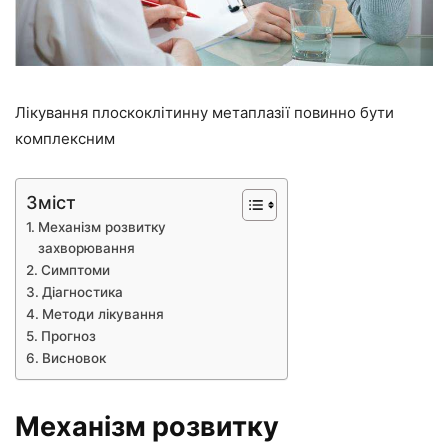
Лікування плоскоклітинну метаплазії повинно бути
комплексним
Зміст
Механізм розвитку
захворювання
Симптоми
Діагностика
Методи лікування
Прогноз
Висновок
Механізм розвитку