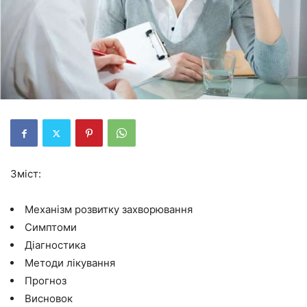
Зміст:
Механізм розвитку захворювання
Симптоми
Діагностика
Методи лікування
Прогноз
Висновок