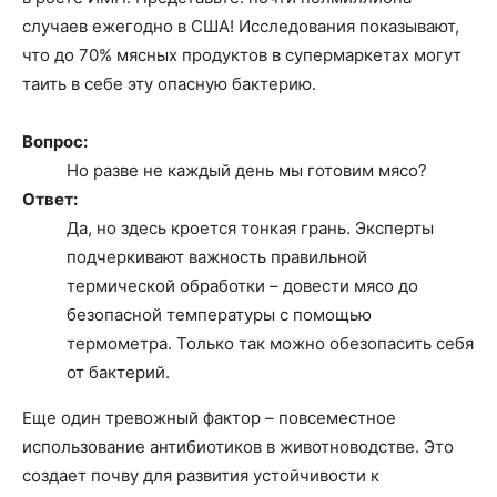
случаев ежегодно в США! Исследования показывают,
что до 70% мясных продуктов в супермаркетах могут
таить в себе эту опасную бактерию.
Вопрос:
Но разве не каждый день мы готовим мясо?
Ответ:
Да, но здесь кроется тонкая грань. Эксперты
подчеркивают важность правильной
термической обработки – довести мясо до
безопасной температуры с помощью
термометра. Только так можно обезопасить себя
от бактерий.
Еще один тревожный фактор – повсеместное
использование антибиотиков в животноводстве. Это
создает почву для развития устойчивости к