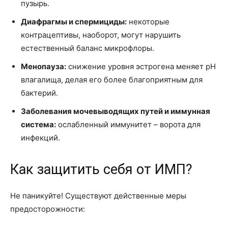
пузырь.
Диафрагмы и спермициды:
некоторые
контрацептивы, наоборот, могут нарушить
естественный баланс микрофлоры.
Менопауза:
снижение уровня эстрогена меняет pH
влагалища, делая его более благоприятным для
бактерий.
Заболевания мочевыводящих путей и иммунная
система:
ослабленный иммунитет – ворота для
инфекций.
Как защитить себя от ИМП?
Не паникуйте! Существуют действенные меры
предосторожности: