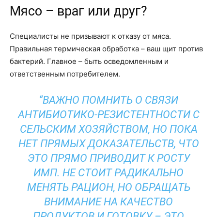
Мясо – враг или друг?
Специалисты не призывают к отказу от мяса.
Правильная термическая обработка – ваш щит против
бактерий. Главное – быть осведомленным и
ответственным потребителем.
“ВАЖНО ПОМНИТЬ О СВЯЗИ
АНТИБИОТИКО-РЕЗИСТЕНТНОСТИ С
СЕЛЬСКИМ ХОЗЯЙСТВОМ, НО ПОКА
НЕТ ПРЯМЫХ ДОКАЗАТЕЛЬСТВ, ЧТО
ЭТО ПРЯМО ПРИВОДИТ К РОСТУ
ИМП. НЕ СТОИТ РАДИКАЛЬНО
МЕНЯТЬ РАЦИОН, НО ОБРАЩАТЬ
ВНИМАНИЕ НА КАЧЕСТВО
ПРОДУКТОВ И ГОТОВКУ – ЭТО