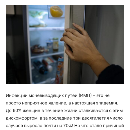
Инфекции мочевыводящих путей (ИМП) – это не
просто неприятное явление, а настоящая эпидемия.
До 60% женщин в течение жизни сталкиваются с этим
дискомфортом, а за последние три десятилетия число
случаев выросло почти на 70%! Но что стало причиной