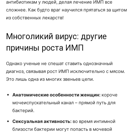
антибиотикам у людей, делая лечение ИМП все
сложнее. Как будто враг научился прятаться за щитом
из собственных лекарств!
Многоликий вирус: другие
причины роста ИМП
Однако ученые не спешат ставить однозначный
диагноз, связывая рост ИМП исключительно с мясом.
Это лишь одна из многих звеньев цепи.
Анатомические особенности женщин:
короче
мочеиспускательный канал – прямой путь для
бактерий.
Сексуальная активность:
во время интимной
близости бактерии могут попасть в мочевой