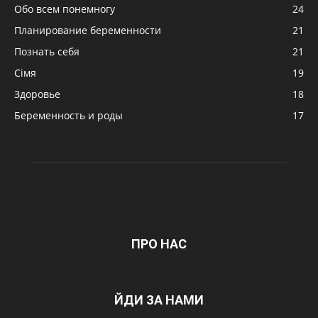
Обо всем понемногу
24
Планирование беременности
21
Познать себя
21
Сімя
19
Здоровье
18
Беременность и роды
17
ПРО НАС
ЙДИ ЗА НАМИ