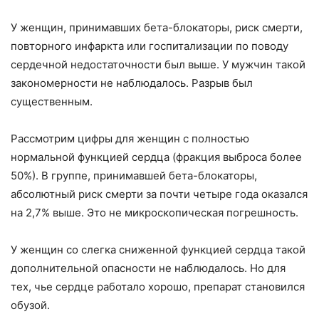
У женщин, принимавших бета-блокаторы, риск смерти,
повторного инфаркта или госпитализации по поводу
сердечной недостаточности был выше. У мужчин такой
закономерности не наблюдалось. Разрыв был
существенным.
Рассмотрим цифры для женщин с полностью
нормальной функцией сердца (фракция выброса более
50%). В группе, принимавшей бета-блокаторы,
абсолютный риск смерти за почти четыре года оказался
на 2,7% выше. Это не микроскопическая погрешность.
У женщин со слегка сниженной функцией сердца такой
дополнительной опасности не наблюдалось. Но для
тех, чье сердце работало хорошо, препарат становился
обузой.