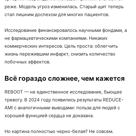
реже. Модель угроз изменилась. Старый щит теперь
стал лишним доспехом для многих пациентов.
Исследование финансировалось научными фондами, а
не фармацевтическими компаниями. Никаких
коммерческих интересов. Цель проста: облегчить
жизнь пережившим инфаркт, снизить количество
побочных эффектов.
Всё гораздо сложнее, чем кажется
REBOOT — не единственное исследование, бьющее
тревогу. В 2024 году появились результаты REDUCE-
AMI с аналогичными выводами: польза для людей с
хорошей функцией сердца не доказана.
Но картина полностью черно-белая? Не совсем.