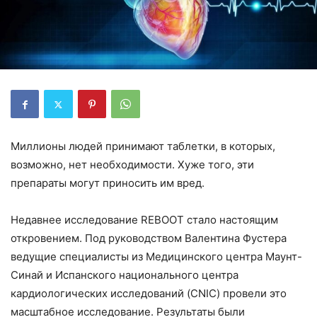
Миллионы людей принимают таблетки, в которых,
возможно, нет необходимости. Хуже того, эти
препараты могут приносить им вред.
Недавнее исследование REBOOT стало настоящим
откровением. Под руководством Валентина Фустера
ведущие специалисты из Медицинского центра Маунт-
Синай и Испанского национального центра
кардиологических исследований (CNIC) провели это
масштабное исследование. Результаты были