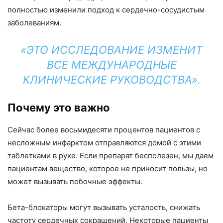
полностью изменили подход к сердечно-сосудистым
заболеваниям.
«ЭТО ИССЛЕДОВАНИЕ ИЗМЕНИТ
ВСЕ МЕЖДУНАРОДНЫЕ
КЛИНИЧЕСКИЕ РУКОВОДСТВА».
Почему это важно
Сейчас более восьмидесяти процентов пациентов с
несложным инфарктом отправляются домой с этими
таблетками в руке. Если препарат бесполезен, мы даем
пациентам вещество, которое не приносит пользы, но
может вызывать побочные эффекты.
Бета-блокаторы могут вызывать усталость, снижать
частоту сердечных сокращений. Некоторые пациенты