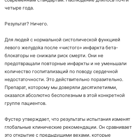
четыре года.
Результат? Ничего.
Для людей с нормальной систолической функцией
левого желудoka после «чистого» инфаркта бета-
блокаторы не снижали риск смерти. Они не
предотвращали повторные инфаркты и не уменьшали
количество госпитализаций по поводу сердечной
недостаточности. Это действительно поразительно.
Препарат, которому мы доверяли десятилетиями,
оказался абсолютно бесполезным в этой конкретной
группе пациентов.
Фустер утверждает, что результаты испытания изменят
глобальные клинические рекомендации. Он сравнивает
это открытие с предыдущими вехами, которые