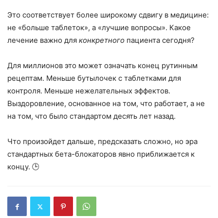
Это соответствует более широкому сдвигу в медицине:
не «больше таблеток», а «лучшие вопросы». Какое
лечение важно для
конкретного
пациента сегодня?
Для миллионов это может означать конец рутинным
рецептам. Меньше бутылочек с таблетками для
контроля. Меньше нежелательных эффектов.
Выздоровление, основанное на том, что работает, а не
на том, что было стандартом десять лет назад.
Что произойдет дальше, предсказать сложно, но эра
стандартных бета-блокаторов явно приближается к
концу. 🕒