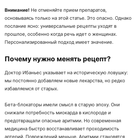
Внимание!
Не отменяйте прием препаратов,
основываясь только на этой статье. Это опасно. Однако
послание ясно: универсальные рецепты уходят в
прошлое, особенно когда речь идет о женщинах.
Персонализированный подход имеет значение.
Почему нужно менять рецепт?
Доктор Ибаньес указывает на историческую ловушку:
мы постоянно добавляем новые лекарства, но редко
избавляемся от старых.
Бета-блокаторы имели смысл в старую эпоху. Они
снижали потребность миокарда в кислороде и
предотвращали опасные аритмии. Но современная
медицина быстро восстанавливает проходимость
артерий. Повреждений меньше. Аритмии становятся