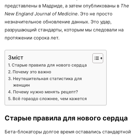
представлены в Мадриде, а затем опубликованы в
The
New England Journal of Medicine
. Это не просто
незначительное обновление данных. Это удар,
разрушающий стандарты, которым мы следовали на
протяжении сорока лет.
Зміст
Старые правила для нового сердца
Почему это важно
Неутешительная статистика для
женщин
Почему нужно менять рецепт?
Всё гораздо сложнее, чем кажется
Старые правила для нового сердца
Бета-блокаторы долгое время оставались стандартной