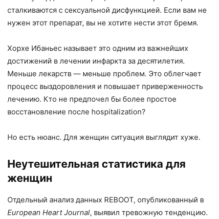
сталкиваются с сексуальной дисфункцией. Если вам не
нужен этот препарат, вы не хотите нести этот бремя.
Хорхе Ибаньес называет это одним из важнейших
достижений в лечении инфаркта за десятилетия.
Меньше лекарств — меньше проблем. Это облегчает
процесс выздоровления и повышает приверженность
лечению. Кто не предпочел бы более простое
восстановление после hospitalization?
Но есть нюанс. Для женщин ситуация выглядит хуже.
Неутешительная статистика для
женщин
Отдельный анализ данных REBOOT, опубликованный в
European Heart Journal
, выявил тревожную тенденцию.