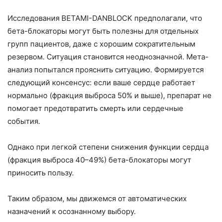
Исследования BETAMI-DANBLOCK предполагали, что
бета-блокаторы могут быть полезны для отдельных
групп пациентов, даже с хорошим сократительным
резервом. Ситуация становится неоднозначной. Мета-
анализ попытался прояснить ситуацию. Формируется
следующий консенсус: если ваше сердце работает
нормально (фракция выброса 50% и выше), препарат не
помогает предотвратить смерть или сердечные
события.
Однако при легкой степени снижения функции сердца
(фракция выброса 40–49%) бета-блокаторы могут
приносить пользу.
Таким образом, мы движемся от автоматических
назначений к осознанному выбору.