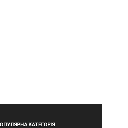
ОПУЛЯРНА КАТЕГОРІЯ