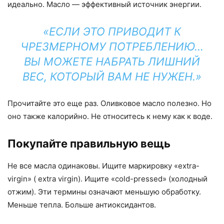
идеально. Масло — эффективный источник энергии.
«ЕСЛИ ЭТО ПРИВОДИТ К
ЧРЕЗМЕРНОМУ ПОТРЕБЛЕНИЮ…
ВЫ МОЖЕТЕ НАБРАТЬ ЛИШНИЙ
ВЕС, КОТОРЫЙ ВАМ НЕ НУЖЕН.»
Прочитайте это еще раз. Оливковое масло полезно. Но
оно также калорийно. Не относитесь к нему как к воде.
Покупайте правильную вещь
Не все масла одинаковы. Ищите маркировку «extra-
virgin» ( extra virgin). Ищите «cold-pressed» (холодный
отжим). Эти термины означают меньшую обработку.
Меньше тепла. Больше антиоксидантов.