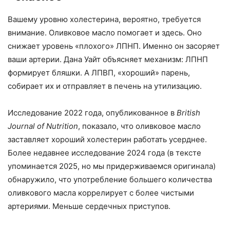
Вашему уровню холестерина, вероятно, требуется
внимание. Оливковое масло помогает и здесь. Оно
снижает уровень «плохого» ЛПНП. Именно он засоряет
ваши артерии. Дана Уайт объясняет механизм: ЛПНП
формирует бляшки. А ЛПВП, «хороший» парень,
собирает их и отправляет в печень на утилизацию.
Исследование 2022 года, опубликованное в
British
Journal of Nutrition
, показало, что оливковое масло
заставляет хороший холестерин работать усерднее.
Более недавнее исследование 2024 года (в тексте
упоминается 2025, но мы придерживаемся оригинала)
обнаружило, что употребление большего количества
оливкового масла коррелирует с более чистыми
артериями. Меньше сердечных приступов.