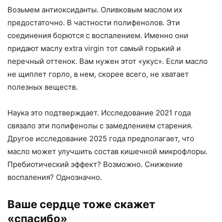
Возьмем антиоксиданты. Оливковым маслом их
предостаточно. В частности полифенолов. Эти
соединения борются с воспалением. Именно они
придают маслу extra virgin тот самый горький и
перечный оттенок. Вам нужен этот «укус». Если масло
не щиплет горло, в нем, скорее всего, не хватает
полезных веществ.
Наука это подтверждает. Исследование 2021 года
связало эти полифенолы с замедлением старения.
Другое исследование 2025 года предполагает, что
масло может улучшить состав кишечной микрофлоры.
Пребиотический эффект? Возможно. Снижение
воспаления? Однозначно.
Ваше сердце тоже скажет
«спасибо»