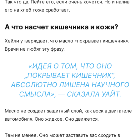
Так что да. Пейте его, если очень хочется. Но и налив
его на хлеб тоже сработает.
А что насчет кишечника и кожи?
Хейли утверждает, что масло «покрывает кишечник».
Врачи не любят эту фразу.
«ИДЕЯ О ТОМ, ЧТО ОНО
„ПОКРЫВАЕТ КИШЕЧНИК“,
АБСОЛЮТНО ЛИШЕНА НАУЧНОГО
СМЫСЛА», — СКАЗАЛА УАЙТ.
Масло не создает защитный слой, как воск в двигателе
автомобиля. Оно жидкое. Оно движется.
Тем не менее. Оно может заставить вас сходить в