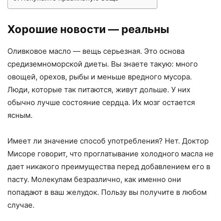
Хорошие новости — реальны
Оливковое масло — вещь серьезная. Это основа
средиземноморской диеты. Вы знаете такую: много
овощей, орехов, рыбы и меньше вредного мусора.
Люди, которые так питаются, живут дольше. У них
обычно лучше состояние сердца. Их мозг остается
ясным.
Имеет ли значение способ употребления? Нет. Доктор
Мисоре говорит, что проглатывание холодного масла не
дает никакого преимущества перед добавлением его в
пасту. Молекулам безразлично, как именно они
попадают в ваш желудок. Пользу вы получите в любом
случае.