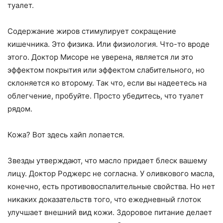
туалет.
Содержание жиров стимулирует сокращение
кишечника. Это физика. Или физиология. Что-то вроде
этого. Доктор Мисоре не уверена, является ли это
эффектом покрытия или эффектом слабительного, но
склоняется ко второму. Так что, если вы надеетесь на
облегчение, пробуйте. Просто убедитесь, что туалет
рядом.
Кожа? Вот здесь хайп лопается.
Звезды утверждают, что масло придает блеск вашему
лицу. Доктор Роджерс не согласна. У оливкового масла,
конечно, есть противовоспалительные свойства. Но нет
никаких доказательств того, что ежедневный глоток
улучшает внешний вид кожи. Здоровое питание делает