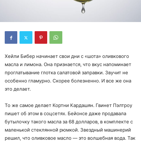
Хейли Бибер начинает свои дни с «шота» оливкового
масла и лимона. Она признается, что вкус напоминает
проглатывание глотка салатовой заправки. Звучит не
особенно гламурно. Скорее болезненно. И все же она
это делает.
То же самое делает Кортни Кардашян. Гвинет Пэлтроу
пишет об этом в соцсетях. Бейонсе даже продавала
бутылочку такого масла за 68 долларов, в комплекте с
маленькой стеклянной рюмкой. Звездный машинерий
решил, что оливковое масло — это волшебная вода. Так