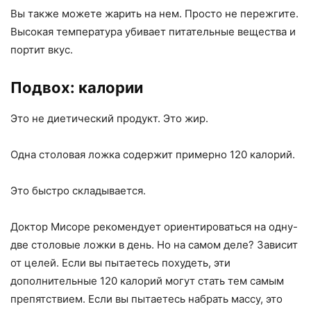
Вы также можете жарить на нем. Просто не пережгите.
Высокая температура убивает питательные вещества и
портит вкус.
Подвох: калории
Это не диетический продукт. Это жир.
Одна столовая ложка содержит примерно 120 калорий.
Это быстро складывается.
Доктор Мисоре рекомендует ориентироваться на одну-
две столовые ложки в день. Но на самом деле? Зависит
от целей. Если вы пытаетесь похудеть, эти
дополнительные 120 калорий могут стать тем самым
препятствием. Если вы пытаетесь набрать массу, это