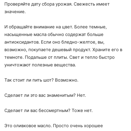
Проверяйте дату сбора урожая. Свежесть имеет
значение.
И обращайте внимание на цвет. Более темные,
насыщенные масла обычно содержат больше
антиоксидантов. Если оно бледно-желтое, вы,
возможно, покупаете дешевый продукт. Храните его в
темноте. Подальше от плиты. Свет и тепло быстро
уничтожают полезные вещества.
Так стоит ли пить шот? Возможно.
Сделает ли это вас знаменитым? Нет.
Сделает ли вас бессмертным? Тоже нет.
Это оливковое масло. Просто очень хорошее