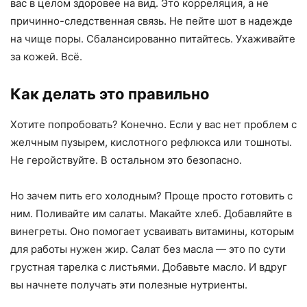
вас в целом здоровее на вид. Это корреляция, а не
причинно-следственная связь. Не пейте шот в надежде
на чище поры. Сбалансированно питайтесь. Ухаживайте
за кожей. Всё.
Как делать это правильно
Хотите попробовать? Конечно. Если у вас нет проблем с
желчным пузырем, кислотного рефлюкса или тошноты.
Не геройствуйте. В остальном это безопасно.
Но зачем пить его холодным? Проще просто готовить с
ним. Поливайте им салаты. Макайте хлеб. Добавляйте в
винегреты. Оно помогает усваивать витамины, которым
для работы нужен жир. Салат без масла — это по сути
грустная тарелка с листьями. Добавьте масло. И вдруг
вы начнете получать эти полезные нутриенты.