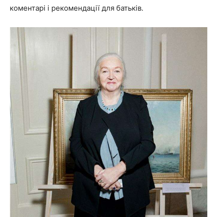
коментарі і рекомендації для батьків.