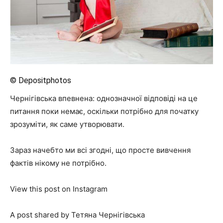
© Depositphotos
Чернігівська впевнена: однозначної відповіді на це
питання поки немає, оскільки потрібно для початку
зрозуміти, як саме утворювати.
Зараз начебто ми всі згодні, що просте вивчення
фактів нікому не потрібно.
View this post on Instagram
A post shared by Тетяна Чернігівська