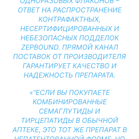
ОДНОРАЗОВЫХ ФЛАКОНОВ –
ОТВЕТ НА РАСПРОСТРАНЕНИЕ
КОНТРАФАКТНЫХ,
НЕСЕРТИФИЦИРОВАННЫХ И
НЕБЕЗОПАСНЫХ ПОДДЕЛОК
ZEPBOUND. ПРЯМОЙ КАНАЛ
ПОСТАВОК ОТ ПРОИЗВОДИТЕЛЯ
ГАРАНТИРУЕТ КАЧЕСТВО И
НАДЕЖНОСТЬ ПРЕПАРАТА.
“ЕСЛИ ВЫ ПОКУПАЕТЕ
КОМБИНИРОВАННЫЕ
СЕМАГЛУТИДЫ И
ТИРЦЕПАТИДЫ В ОБЫЧНОЙ
АПТЕКЕ, ЭТО ТОТ ЖЕ ПРЕПАРАТ В