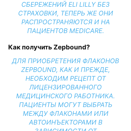
СБЕРЕЖЕНИЙ ELI LILLY БЕЗ
СТРАХОВКИ, ТЕПЕРЬ ЖЕ ОНИ
РАСПРОСТРАНЯЮТСЯ И НА
ПАЦИЕНТОВ MEDICARE.
Как получить Zepbound?
ДЛЯ ПРИОБРЕТЕНИЯ ФЛАКОНОВ
ZEPBOUND, КАК И ПРЕЖДЕ,
НЕОБХОДИМ РЕЦЕПТ ОТ
ЛИЦЕНЗИРОВАННОГО
МЕДИЦИНСКОГО РАБОТНИКА.
ПАЦИЕНТЫ МОГУТ ВЫБРАТЬ
МЕЖДУ ФЛАКОНАМИ ИЛИ
АВТОИНЪЕКТОРАМИ В