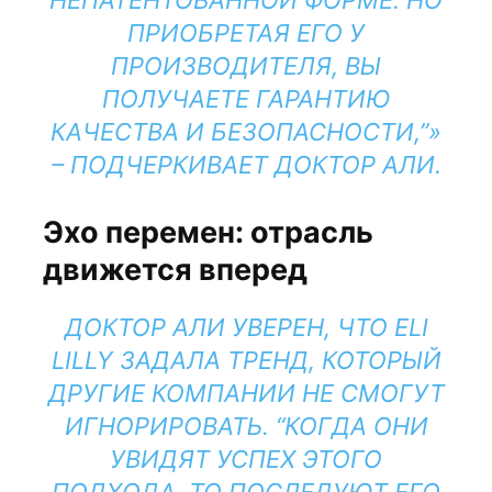
НЕПАТЕНТОВАННОЙ ФОРМЕ. НО
ПРИОБРЕТАЯ ЕГО У
ПРОИЗВОДИТЕЛЯ, ВЫ
ПОЛУЧАЕТЕ ГАРАНТИЮ
КАЧЕСТВА И БЕЗОПАСНОСТИ,”
– ПОДЧЕРКИВАЕТ ДОКТОР АЛИ.
Эхо перемен: отрасль
движется вперед
ДОКТОР АЛИ УВЕРЕН, ЧТО ELI
LILLY ЗАДАЛА ТРЕНД, КОТОРЫЙ
ДРУГИЕ КОМПАНИИ НЕ СМОГУТ
ИГНОРИРОВАТЬ. “КОГДА ОНИ
УВИДЯТ УСПЕХ ЭТОГО