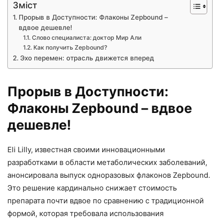
Зміст
Прорыв в Доступности: Флаконы Zepbound –
вдвое дешевле!
Слово специалиста: доктор Мир Али
Как получить Zepbound?
Эхо перемен: отрасль движется вперед
Прорыв в Доступности:
Флаконы Zepbound – вдвое
дешевле!
Eli Lilly, известная своими инновационными
разработками в области метаболических заболеваний,
анонсировала выпуск одноразовых флаконов Zepbound.
Это решение кардинально снижает стоимость
препарата почти вдвое по сравнению с традиционной
формой, которая требовала использования