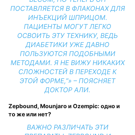
ПОСТАВЛЯЕТСЯ В ФЛАКОНАХ ДЛЯ
ИНЪЕКЦИЙ ШПРИЦОМ.
ПАЦИЕНТЫ МОГУТ ЛЕГКО
ОСВОИТЬ ЭТУ ТЕХНИКУ, ВЕДЬ
ДИАБЕТИКИ УЖЕ ДАВНО
ПОЛЬЗУЮТСЯ ПОДОБНЫМИ
МЕТОДАМИ. Я НЕ ВИЖУ НИКАКИХ
СЛОЖНОСТЕЙ В ПЕРЕХОДЕ К
ЭТОЙ ФОРМЕ,”
– ПОЯСНЯЕТ
ДОКТОР АЛИ.
Zepbound, Mounjaro и Ozempic: одно и
то же или нет?
ВАЖНО РАЗЛИЧАТЬ ЭТИ