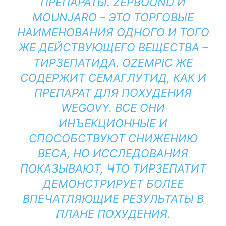
ПРЕПАРАТЫ. ZEPBOUND И
MOUNJARO – ЭТО ТОРГОВЫЕ
НАИМЕНОВАНИЯ ОДНОГО И ТОГО
ЖЕ ДЕЙСТВУЮЩЕГО ВЕЩЕСТВА –
ТИРЗЕПАТИДА. OZEMPIC ЖЕ
СОДЕРЖИТ СЕМАГЛУТИД, КАК И
ПРЕПАРАТ ДЛЯ ПОХУДЕНИЯ
WEGOVY. ВСЕ ОНИ
ИНЪЕКЦИОННЫЕ И
СПОСОБСТВУЮТ СНИЖЕНИЮ
ВЕСА, НО ИССЛЕДОВАНИЯ
ПОКАЗЫВАЮТ, ЧТО ТИРЗЕПАТИТ
ДЕМОНСТРИРУЕТ БОЛЕЕ
ВПЕЧАТЛЯЮЩИЕ РЕЗУЛЬТАТЫ В
ПЛАНЕ ПОХУДЕНИЯ.