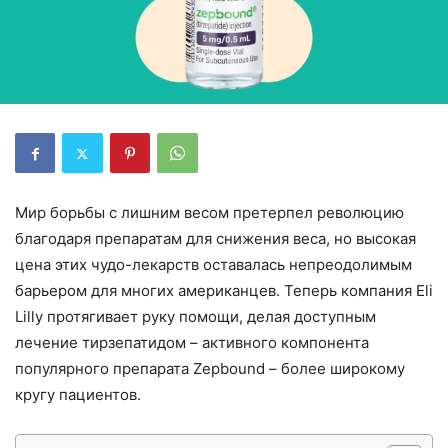
Мир борьбы с лишним весом претерпел революцию
благодаря препаратам для снижения веса, но высокая
цена этих чудо-лекарств оставалась непреодолимым
барьером для многих американцев. Теперь компания Eli
Lilly протягивает руку помощи, делая доступным
лечение тирзепатидом – активного компонента
популярного препарата Zepbound – более широкому
кругу пациентов.