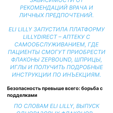
ЗАВИСИМОСТИ ОТ
РЕКОМЕНДАЦИЙ ВРАЧА И
ЛИЧНЫХ ПРЕДПОЧТЕНИЙ.
ELI LILLY ЗАПУСТИЛА ПЛАТФОРМУ
LILLYDIRECT – АПТЕКУ С
САМООБСЛУЖИВАНИЕМ, ГДЕ
ПАЦИЕНТЫ СМОГУТ ПРИОБРЕСТИ
ФЛАКОНЫ ZEPBOUND, ШПРИЦЫ,
ИГЛЫ И ПОЛУЧИТЬ ПОДРОБНЫЕ
ИНСТРУКЦИИ ПО ИНЪЕКЦИЯМ.
Безопасность превыше всего: борьба с
подделками
ПО СЛОВАМ ELI LILLY, ВЫПУСК