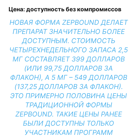
Цена: доступность без компромиссов
НОВАЯ ФОРМА ZEPBOUND ДЕЛАЕТ
ПРЕПАРАТ ЗНАЧИТЕЛЬНО БОЛЕЕ
ДОСТУПНЫМ. СТОИМОСТЬ
ЧЕТЫРЕХНЕДЕЛЬНОГО ЗАПАСА 2,5
МГ СОСТАВЛЯЕТ 399 ДОЛЛАРОВ
(ИЛИ 99,75 ДОЛЛАРОВ ЗА
ФЛАКОН), А 5 МГ – 549 ДОЛЛАРОВ
(137,25 ДОЛЛАРОВ ЗА ФЛАКОН).
ЭТО ПРИМЕРНО ПОЛОВИНА ЦЕНЫ
ТРАДИЦИОННОЙ ФОРМЫ
ZEPBOUND. ТАКИЕ ЦЕНЫ РАНЕЕ
БЫЛИ ДОСТУПНЫ ТОЛЬКО
УЧАСТНИКАМ ПРОГРАММ