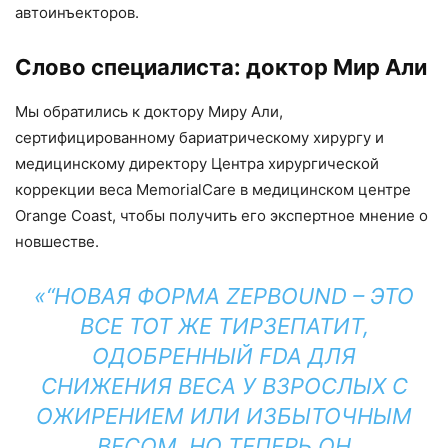
автоинъекторов.
Слово специалиста: доктор Мир Али
Мы обратились к доктору Миру Али,
сертифицированному бариатрическому хирургу и
медицинскому директору Центра хирургической
коррекции веса MemorialCare в медицинском центре
Orange Coast, чтобы получить его экспертное мнение о
новшестве.
“НОВАЯ ФОРМА ZEPBOUND – ЭТО
ВСЕ ТОТ ЖЕ ТИРЗЕПАТИТ,
ОДОБРЕННЫЙ FDA ДЛЯ
СНИЖЕНИЯ ВЕСА У ВЗРОСЛЫХ С
ОЖИРЕНИЕМ ИЛИ ИЗБЫТОЧНЫМ
ВЕСОМ, НО ТЕПЕРЬ ОН