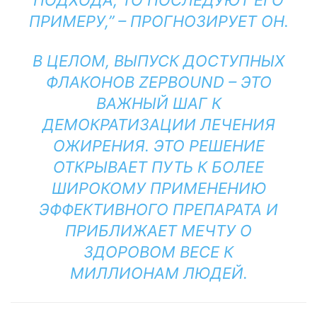
ПОДХОДА, ТО ПОСЛЕДУЮТ ЕГО
ПРИМЕРУ,” – ПРОГНОЗИРУЕТ ОН.
В ЦЕЛОМ, ВЫПУСК ДОСТУПНЫХ
ФЛАКОНОВ ZEPBOUND – ЭТО
ВАЖНЫЙ ШАГ К
ДЕМОКРАТИЗАЦИИ ЛЕЧЕНИЯ
ОЖИРЕНИЯ. ЭТО РЕШЕНИЕ
ОТКРЫВАЕТ ПУТЬ К БОЛЕЕ
ШИРОКОМУ ПРИМЕНЕНИЮ
ЭФФЕКТИВНОГО ПРЕПАРАТА И
ПРИБЛИЖАЕТ МЕЧТУ О
ЗДОРОВОМ ВЕСЕ К
МИЛЛИОНАМ ЛЮДЕЙ.