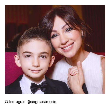
© Instagram @sogdianamusic