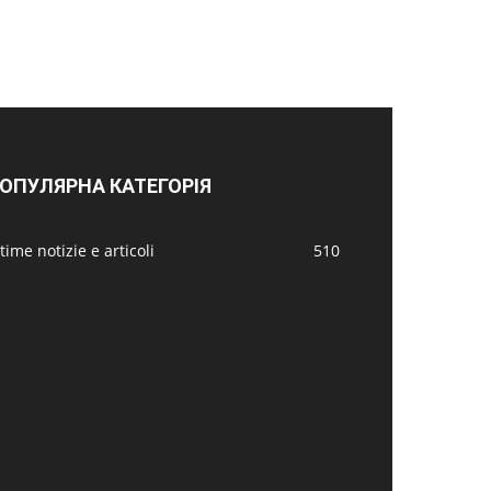
ОПУЛЯРНА КАТЕГОРІЯ
time notizie e articoli
510