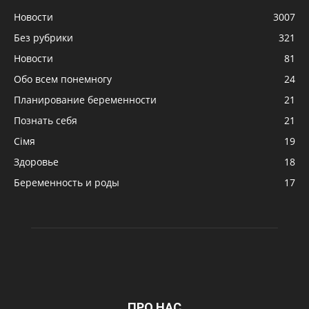
Новости
3007
Без рубрики
321
Новости
81
Обо всем понемногу
24
Планирование беременности
21
Познать себя
21
Сімя
19
Здоровье
18
Беременность и роды
17
ПРО НАС