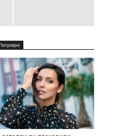
Популярні