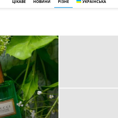
ЦІКАВЕ
НОВИНИ
РІЗНЕ
УКРАЇНСЬКА