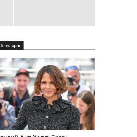
Популярні